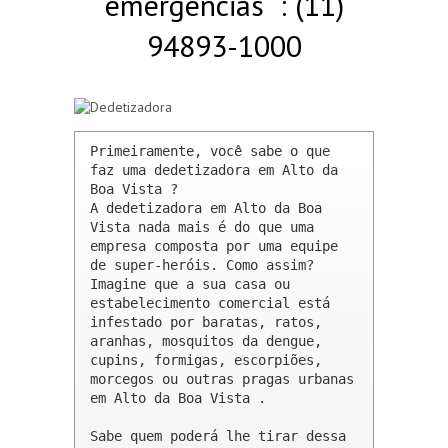
emergências : (11)
94893-1000
Primeiramente, você sabe o que 
faz uma dedetizadora em Alto da 
Boa Vista ? 

A dedetizadora em Alto da Boa 
Vista nada mais é do que uma 
empresa composta por uma equipe 
de super-heróis. Como assim? 
Imagine que a sua casa ou 
estabelecimento comercial está 
infestado por baratas, ratos, 
aranhas, mosquitos da dengue, 
cupins, formigas, escorpiões, 
morcegos ou outras pragas urbanas 
em Alto da Boa Vista .

Sabe quem poderá lhe tirar dessa 