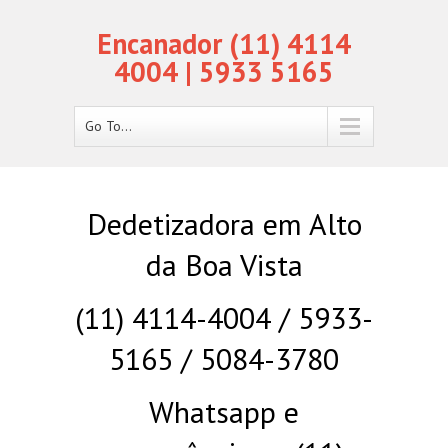
Encanador (11) 4114
4004 | 5933 5165
Go To...
Dedetizadora em Alto
da Boa Vista
(11) 4114-4004 / 5933-
5165 / 5084-3780
Whatsapp e