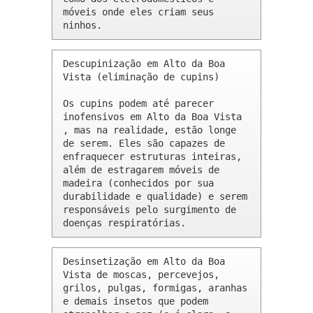
móveis onde eles criam seus 
ninhos.
Descupinização em Alto da Boa 
Vista (eliminação de cupins)

Os cupins podem até parecer 
inofensivos em Alto da Boa Vista 
, mas na realidade, estão longe 
de serem. Eles são capazes de 
enfraquecer estruturas inteiras, 
além de estragarem móveis de 
madeira (conhecidos por sua 
durabilidade e qualidade) e serem 
responsáveis pelo surgimento de 
doenças respiratórias.
Desinsetização em Alto da Boa 
Vista de moscas, percevejos, 
grilos, pulgas, formigas, aranhas 
e demais insetos que podem 