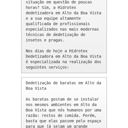
situação em questão de poucas 
horas? Sim, a Hidrotex 
dedetizadora em Alto da Boa Vista 
e a sua equipe altamente 
qualificada de profissionais 
especializados nas mais modernas 
técnicas de dedetização de 
insetos e pragas.

Nos dias de hoje a Hidrotex 
Dedetizadora em Alto da Boa Vista 
é especializada na realização dos 
seguintes serviços:
Dedetização de baratas em Alto da 
Boa Vista 

As baratas gostam de se instalar 
nos mesmos ambientes em Alto da 
Boa Vista que nós humanos por uma 
razão: restos de comida. Porém, 
basta que elas passem pelo espaço 
para que já sejam um grande 