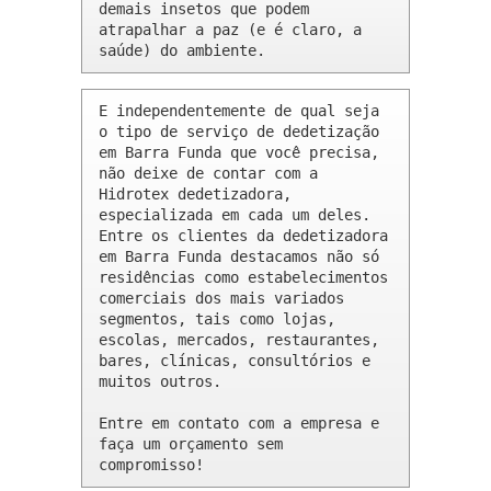
demais insetos que podem 
atrapalhar a paz (e é claro, a 
saúde) do ambiente.
E independentemente de qual seja 
o tipo de serviço de dedetização 
em Barra Funda que você precisa, 
não deixe de contar com a 
Hidrotex dedetizadora, 
especializada em cada um deles. 
Entre os clientes da dedetizadora 
em Barra Funda destacamos não só 
residências como estabelecimentos 
comerciais dos mais variados 
segmentos, tais como lojas, 
escolas, mercados, restaurantes, 
bares, clínicas, consultórios e 
muitos outros.

Entre em contato com a empresa e 
faça um orçamento sem 
compromisso!