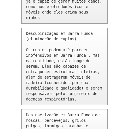
já é capaz de gerar muitos danos, 
como aos eletrodomésticos e 
móveis onde eles criam seus 
ninhos.
Descupinização em Barra Funda 
(eliminação de cupins)

Os cupins podem até parecer 
inofensivos em Barra Funda , mas 
na realidade, estão longe de 
serem. Eles são capazes de 
enfraquecer estruturas inteiras, 
além de estragarem móveis de 
madeira (conhecidos por sua 
durabilidade e qualidade) e serem 
responsáveis pelo surgimento de 
doenças respiratórias.
Desinsetização em Barra Funda de 
moscas, percevejos, grilos, 
pulgas, formigas, aranhas e 