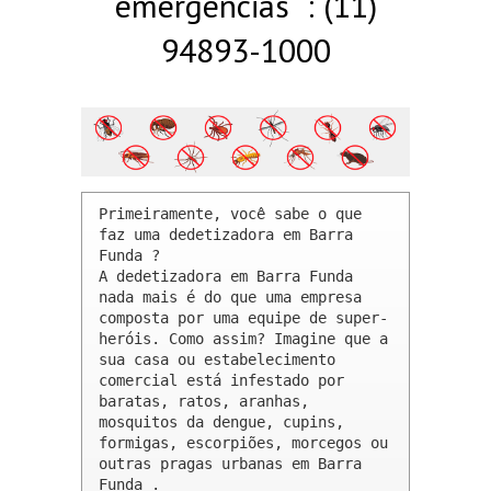
emergências : (11)
94893-1000
Primeiramente, você sabe o que 
faz uma dedetizadora em Barra 
Funda ? 

A dedetizadora em Barra Funda 
nada mais é do que uma empresa 
composta por uma equipe de super-
heróis. Como assim? Imagine que a 
sua casa ou estabelecimento 
comercial está infestado por 
baratas, ratos, aranhas, 
mosquitos da dengue, cupins, 
formigas, escorpiões, morcegos ou 
outras pragas urbanas em Barra 
Funda .
