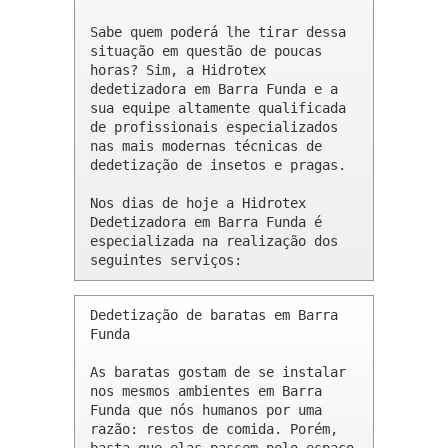
Sabe quem poderá lhe tirar dessa 
situação em questão de poucas 
horas? Sim, a Hidrotex 
dedetizadora em Barra Funda e a 
sua equipe altamente qualificada 
de profissionais especializados 
nas mais modernas técnicas de 
dedetização de insetos e pragas.

Nos dias de hoje a Hidrotex 
Dedetizadora em Barra Funda é 
especializada na realização dos 
seguintes serviços:
Dedetização de baratas em Barra 
Funda 

As baratas gostam de se instalar 
nos mesmos ambientes em Barra 
Funda que nós humanos por uma 
razão: restos de comida. Porém, 