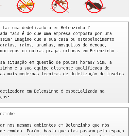
 faz uma dedetizadora em Belenzinho ? 

ada mais é do que uma empresa composta por uma 
ssim? Imagine que a sua casa ou estabelecimento 
aratas, ratos, aranhas, mosquitos da dengue, 
morcegos ou outras pragas urbanas em Belenzinho .

sa situação em questão de poucas horas? Sim, a 
zinho e a sua equipe altamente qualificada de 
as mais modernas técnicas de dedetização de insetos 
detizadora em Belenzinho é especializada na 
ços:
nzinho 

ar nos mesmos ambientes em Belenzinho que nós 
de comida. Porém, basta que elas passem pelo espaço 