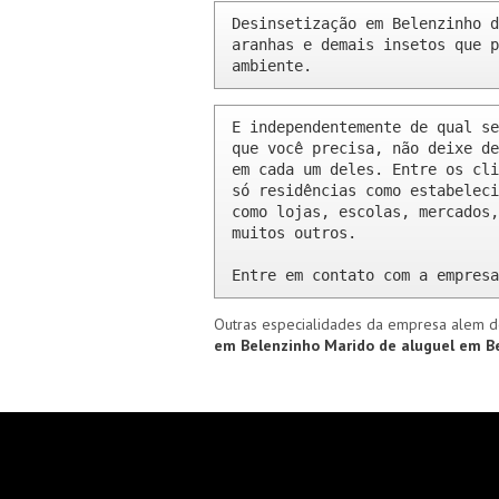
Desinsetização em Belenzinho d
aranhas e demais insetos que p
ambiente.
E independentemente de qual se
que você precisa, não deixe de
em cada um deles. Entre os cli
só residências como estabeleci
como lojas, escolas, mercados,
muitos outros.

Entre em contato com a empresa
Outras especialidades da empresa alem d
em Belenzinho
Marido de aluguel em B