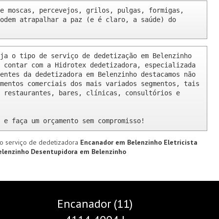
e moscas, percevejos, grilos, pulgas, formigas, 
odem atrapalhar a paz (e é claro, a saúde) do 
ja o tipo de serviço de dedetização em Belenzinho 
 contar com a Hidrotex dedetizadora, especializada 
entes da dedetizadora em Belenzinho destacamos não 
mentos comerciais dos mais variados segmentos, tais 
 restaurantes, bares, clínicas, consultórios e 
 e faça um orçamento sem compromisso!
o serviço de dedetizadora
Encanador em Belenzinho
Eletricista
elenzinho
Desentupidora em Belenzinho
Encanador (11)