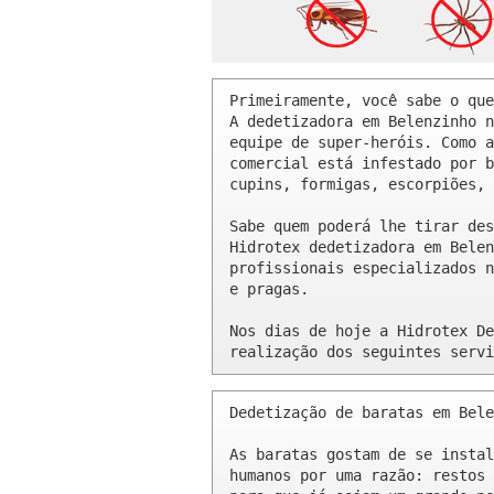
Primeiramente, você sabe o que
A dedetizadora em Belenzinho n
equipe de super-heróis. Como a
comercial está infestado por b
cupins, formigas, escorpiões, 
Sabe quem poderá lhe tirar des
Hidrotex dedetizadora em Belen
profissionais especializados n
e pragas.

Nos dias de hoje a Hidrotex De
realização dos seguintes servi
Dedetização de baratas em Bele
As baratas gostam de se instal
humanos por uma razão: restos 