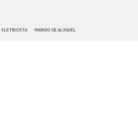
ELETRICISTA
MARIDO DE ALUGUEL