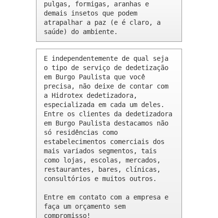
pulgas, formigas, aranhas e 
demais insetos que podem 
atrapalhar a paz (e é claro, a 
saúde) do ambiente.
E independentemente de qual seja 
o tipo de serviço de dedetização 
em Burgo Paulista que você 
precisa, não deixe de contar com 
a Hidrotex dedetizadora, 
especializada em cada um deles. 
Entre os clientes da dedetizadora 
em Burgo Paulista destacamos não 
só residências como 
estabelecimentos comerciais dos 
mais variados segmentos, tais 
como lojas, escolas, mercados, 
restaurantes, bares, clínicas, 
consultórios e muitos outros.

Entre em contato com a empresa e 
faça um orçamento sem 
compromisso!