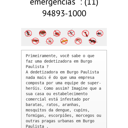
emergências : (11)
94893-1000
Primeiramente, você sabe o que 
faz uma dedetizadora em Burgo 
Paulista ? 

A dedetizadora em Burgo Paulista 
nada mais é do que uma empresa 
composta por uma equipe de super-
heróis. Como assim? Imagine que a 
sua casa ou estabelecimento 
comercial está infestado por 
baratas, ratos, aranhas, 
mosquitos da dengue, cupins, 
formigas, escorpiões, morcegos ou 
outras pragas urbanas em Burgo 
Paulista .
