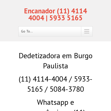
Encanador (11) 4114
4004 | 5933 5165
Go To...
Dedetizadora em Burgo
Paulista
(11) 4114-4004 / 5933-
5165 / 5084-3780
Whatsapp e