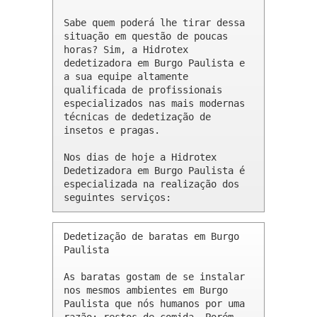
Sabe quem poderá lhe tirar dessa 
situação em questão de poucas 
horas? Sim, a Hidrotex 
dedetizadora em Burgo Paulista e 
a sua equipe altamente 
qualificada de profissionais 
especializados nas mais modernas 
técnicas de dedetização de 
insetos e pragas.

Nos dias de hoje a Hidrotex 
Dedetizadora em Burgo Paulista é 
especializada na realização dos 
seguintes serviços:
Dedetização de baratas em Burgo 
Paulista 

As baratas gostam de se instalar 
nos mesmos ambientes em Burgo 
Paulista que nós humanos por uma 