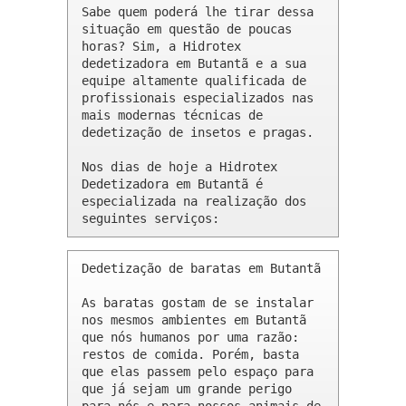
Sabe quem poderá lhe tirar dessa 
situação em questão de poucas 
horas? Sim, a Hidrotex 
dedetizadora em Butantã e a sua 
equipe altamente qualificada de 
profissionais especializados nas 
mais modernas técnicas de 
dedetização de insetos e pragas.

Nos dias de hoje a Hidrotex 
Dedetizadora em Butantã é 
especializada na realização dos 
seguintes serviços:
Dedetização de baratas em Butantã 

As baratas gostam de se instalar 
nos mesmos ambientes em Butantã 
que nós humanos por uma razão: 
restos de comida. Porém, basta 
que elas passem pelo espaço para 
que já sejam um grande perigo 