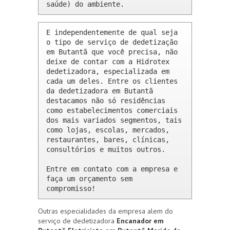
saúde) do ambiente.
E independentemente de qual seja 
o tipo de serviço de dedetização 
em Butantã que você precisa, não 
deixe de contar com a Hidrotex 
dedetizadora, especializada em 
cada um deles. Entre os clientes 
da dedetizadora em Butantã 
destacamos não só residências 
como estabelecimentos comerciais 
dos mais variados segmentos, tais 
como lojas, escolas, mercados, 
restaurantes, bares, clínicas, 
consultórios e muitos outros.

Entre em contato com a empresa e 
faça um orçamento sem 
compromisso!
Outras especialidades da empresa alem do
serviço de dedetizadora
Encanador em