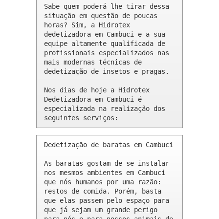
Sabe quem poderá lhe tirar dessa 
situação em questão de poucas 
horas? Sim, a Hidrotex 
dedetizadora em Cambuci e a sua 
equipe altamente qualificada de 
profissionais especializados nas 
mais modernas técnicas de 
dedetização de insetos e pragas.

Nos dias de hoje a Hidrotex 
Dedetizadora em Cambuci é 
especializada na realização dos 
seguintes serviços:
Dedetização de baratas em Cambuci 

As baratas gostam de se instalar 
nos mesmos ambientes em Cambuci 
que nós humanos por uma razão: 
restos de comida. Porém, basta 
que elas passem pelo espaço para 
que já sejam um grande perigo 