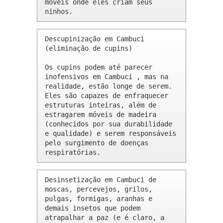
móveis onde eles criam seus 
ninhos.
Descupinização em Cambuci 
(eliminação de cupins)

Os cupins podem até parecer 
inofensivos em Cambuci , mas na 
realidade, estão longe de serem. 
Eles são capazes de enfraquecer 
estruturas inteiras, além de 
estragarem móveis de madeira 
(conhecidos por sua durabilidade 
e qualidade) e serem responsáveis 
pelo surgimento de doenças 
respiratórias.
Desinsetização em Cambuci de 
moscas, percevejos, grilos, 
pulgas, formigas, aranhas e 
demais insetos que podem 
atrapalhar a paz (e é claro, a 