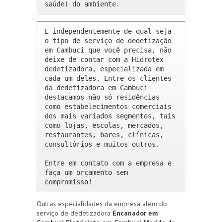
saúde) do ambiente.
E independentemente de qual seja 
o tipo de serviço de dedetização 
em Cambuci que você precisa, não 
deixe de contar com a Hidrotex 
dedetizadora, especializada em 
cada um deles. Entre os clientes 
da dedetizadora em Cambuci 
destacamos não só residências 
como estabelecimentos comerciais 
dos mais variados segmentos, tais 
como lojas, escolas, mercados, 
restaurantes, bares, clínicas, 
consultórios e muitos outros.

Entre em contato com a empresa e 
faça um orçamento sem 
compromisso!
Outras especialidades da empresa alem do
serviço de dedetizadora
Encanador em