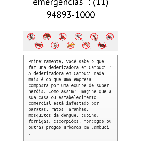
emergências : (11)
94893-1000
Primeiramente, você sabe o que 
faz uma dedetizadora em Cambuci ? 

A dedetizadora em Cambuci nada 
mais é do que uma empresa 
composta por uma equipe de super-
heróis. Como assim? Imagine que a 
sua casa ou estabelecimento 
comercial está infestado por 
baratas, ratos, aranhas, 
mosquitos da dengue, cupins, 
formigas, escorpiões, morcegos ou 
outras pragas urbanas em Cambuci 
.
