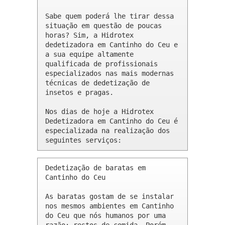
Sabe quem poderá lhe tirar dessa 
situação em questão de poucas 
horas? Sim, a Hidrotex 
dedetizadora em Cantinho do Ceu e 
a sua equipe altamente 
qualificada de profissionais 
especializados nas mais modernas 
técnicas de dedetização de 
insetos e pragas.

Nos dias de hoje a Hidrotex 
Dedetizadora em Cantinho do Ceu é 
especializada na realização dos 
seguintes serviços:
Dedetização de baratas em 
Cantinho do Ceu 

As baratas gostam de se instalar 
nos mesmos ambientes em Cantinho 
do Ceu que nós humanos por uma 