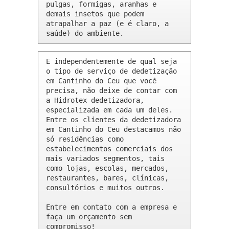
pulgas, formigas, aranhas e 
demais insetos que podem 
atrapalhar a paz (e é claro, a 
saúde) do ambiente.
E independentemente de qual seja 
o tipo de serviço de dedetização 
em Cantinho do Ceu que você 
precisa, não deixe de contar com 
a Hidrotex dedetizadora, 
especializada em cada um deles. 
Entre os clientes da dedetizadora 
em Cantinho do Ceu destacamos não 
só residências como 
estabelecimentos comerciais dos 
mais variados segmentos, tais 
como lojas, escolas, mercados, 
restaurantes, bares, clínicas, 
consultórios e muitos outros.

Entre em contato com a empresa e 
faça um orçamento sem 
compromisso!