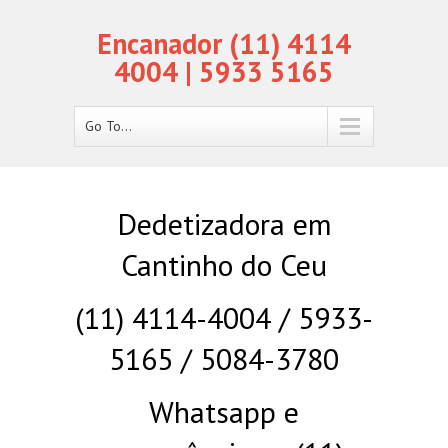
Encanador (11) 4114
4004 | 5933 5165
Go To...
Dedetizadora em
Cantinho do Ceu
(11) 4114-4004 / 5933-
5165 / 5084-3780
Whatsapp e