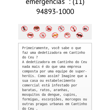
emergências : (11)
94893-1000
Primeiramente, você sabe o que 
faz uma dedetizadora em Cantinho 
do Ceu ? 

A dedetizadora em Cantinho do Ceu 
nada mais é do que uma empresa 
composta por uma equipe de super-
heróis. Como assim? Imagine que a 
sua casa ou estabelecimento 
comercial está infestado por 
baratas, ratos, aranhas, 
mosquitos da dengue, cupins, 
formigas, escorpiões, morcegos ou 
outras pragas urbanas em Cantinho 
do Ceu .
