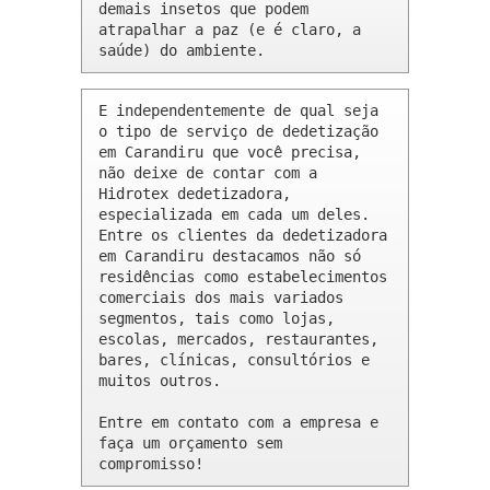
demais insetos que podem 
atrapalhar a paz (e é claro, a 
saúde) do ambiente.
E independentemente de qual seja 
o tipo de serviço de dedetização 
em Carandiru que você precisa, 
não deixe de contar com a 
Hidrotex dedetizadora, 
especializada em cada um deles. 
Entre os clientes da dedetizadora 
em Carandiru destacamos não só 
residências como estabelecimentos 
comerciais dos mais variados 
segmentos, tais como lojas, 
escolas, mercados, restaurantes, 
bares, clínicas, consultórios e 
muitos outros.

Entre em contato com a empresa e 
faça um orçamento sem 
compromisso!