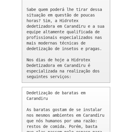
Sabe quem poderá lhe tirar dessa 
situação em questão de poucas 
horas? Sim, a Hidrotex 
dedetizadora em Carandiru e a sua 
equipe altamente qualificada de 
profissionais especializados nas 
mais modernas técnicas de 
dedetização de insetos e pragas.

Nos dias de hoje a Hidrotex 
Dedetizadora em Carandiru é 
especializada na realização dos 
seguintes serviços:
Dedetização de baratas em 
Carandiru 

As baratas gostam de se instalar 
nos mesmos ambientes em Carandiru 
que nós humanos por uma razão: 
restos de comida. Porém, basta 