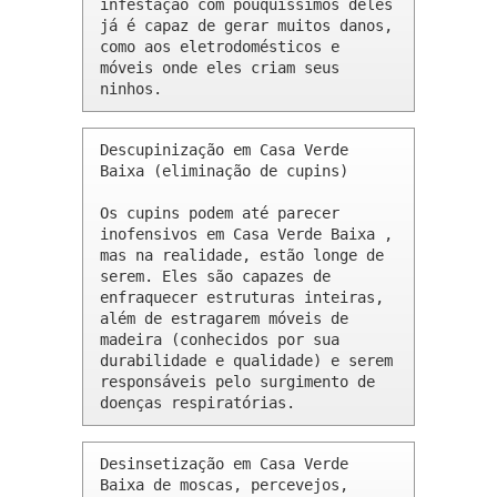
infestação com pouquíssimos deles 
já é capaz de gerar muitos danos, 
como aos eletrodomésticos e 
móveis onde eles criam seus 
ninhos.
Descupinização em Casa Verde 
Baixa (eliminação de cupins)

Os cupins podem até parecer 
inofensivos em Casa Verde Baixa , 
mas na realidade, estão longe de 
serem. Eles são capazes de 
enfraquecer estruturas inteiras, 
além de estragarem móveis de 
madeira (conhecidos por sua 
durabilidade e qualidade) e serem 
responsáveis pelo surgimento de 
doenças respiratórias.
Desinsetização em Casa Verde 
Baixa de moscas, percevejos, 