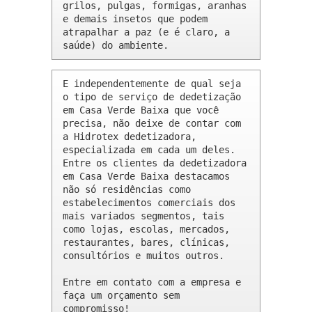
grilos, pulgas, formigas, aranhas 
e demais insetos que podem 
atrapalhar a paz (e é claro, a 
saúde) do ambiente.
E independentemente de qual seja 
o tipo de serviço de dedetização 
em Casa Verde Baixa que você 
precisa, não deixe de contar com 
a Hidrotex dedetizadora, 
especializada em cada um deles. 
Entre os clientes da dedetizadora 
em Casa Verde Baixa destacamos 
não só residências como 
estabelecimentos comerciais dos 
mais variados segmentos, tais 
como lojas, escolas, mercados, 
restaurantes, bares, clínicas, 
consultórios e muitos outros.

Entre em contato com a empresa e 
faça um orçamento sem 
compromisso!