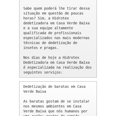
Sabe quem poderá lhe tirar dessa 
situação em questão de poucas 
horas? Sim, a Hidrotex 
dedetizadora em Casa Verde Baixa 
e a sua equipe altamente 
qualificada de profissionais 
especializados nas mais modernas 
técnicas de dedetização de 
insetos e pragas.

Nos dias de hoje a Hidrotex 
Dedetizadora em Casa Verde Baixa 
é especializada na realização dos 
seguintes serviços:
Dedetização de baratas em Casa 
Verde Baixa 

As baratas gostam de se instalar 
nos mesmos ambientes em Casa 
Verde Baixa que nós humanos por 