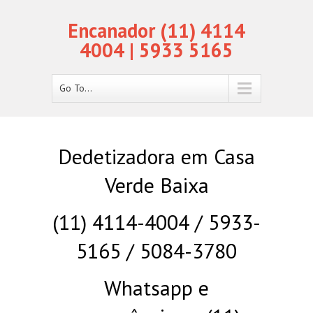
Encanador (11) 4114
4004 | 5933 5165
Go To...
Dedetizadora em Casa
Verde Baixa
(11) 4114-4004 / 5933-
5165 / 5084-3780
Whatsapp e