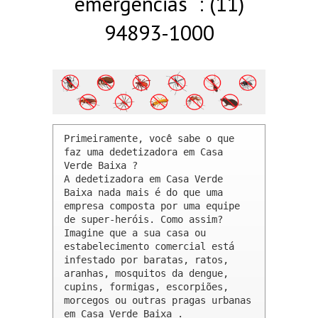
emergências : (11)
94893-1000
Primeiramente, você sabe o que 
faz uma dedetizadora em Casa 
Verde Baixa ? 

A dedetizadora em Casa Verde 
Baixa nada mais é do que uma 
empresa composta por uma equipe 
de super-heróis. Como assim? 
Imagine que a sua casa ou 
estabelecimento comercial está 
infestado por baratas, ratos, 
aranhas, mosquitos da dengue, 
cupins, formigas, escorpiões, 
morcegos ou outras pragas urbanas 
em Casa Verde Baixa .
