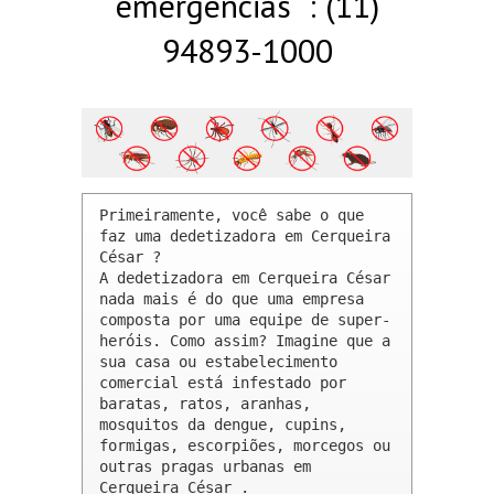
emergências : (11)
94893-1000
Primeiramente, você sabe o que 
faz uma dedetizadora em Cerqueira 
César ? 

A dedetizadora em Cerqueira César 
nada mais é do que uma empresa 
composta por uma equipe de super-
heróis. Como assim? Imagine que a 
sua casa ou estabelecimento 
comercial está infestado por 
baratas, ratos, aranhas, 
mosquitos da dengue, cupins, 
formigas, escorpiões, morcegos ou 
outras pragas urbanas em 
Cerqueira César .
