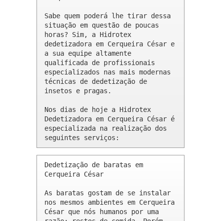
Sabe quem poderá lhe tirar dessa 
situação em questão de poucas 
horas? Sim, a Hidrotex 
dedetizadora em Cerqueira César e 
a sua equipe altamente 
qualificada de profissionais 
especializados nas mais modernas 
técnicas de dedetização de 
insetos e pragas.

Nos dias de hoje a Hidrotex 
Dedetizadora em Cerqueira César é 
especializada na realização dos 
seguintes serviços:
Dedetização de baratas em 
Cerqueira César 

As baratas gostam de se instalar 
nos mesmos ambientes em Cerqueira 
César que nós humanos por uma 