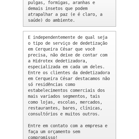
pulgas, formigas, aranhas e 
demais insetos que podem 
atrapalhar a paz (e é claro, a 
saúde) do ambiente.
E independentemente de qual seja 
o tipo de serviço de dedetização 
em Cerqueira César que você 
precisa, não deixe de contar com 
a Hidrotex dedetizadora, 
especializada em cada um deles. 
Entre os clientes da dedetizadora 
em Cerqueira César destacamos não 
só residências como 
estabelecimentos comerciais dos 
mais variados segmentos, tais 
como lojas, escolas, mercados, 
restaurantes, bares, clínicas, 
consultórios e muitos outros.

Entre em contato com a empresa e 
faça um orçamento sem 
compromisso!