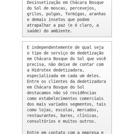
Desinsetização em Chácara Bosque 
do Sol de moscas, percevejos, 
grilos, pulgas, formigas, aranhas 
e demais insetos que podem 
atrapalhar a paz (e é claro, a 
saúde) do ambiente.
E independentemente de qual seja 
o tipo de serviço de dedetização 
em Chácara Bosque do Sol que você 
precisa, não deixe de contar com 
a Hidrotex dedetizadora, 
especializada em cada um deles. 
Entre os clientes da dedetizadora 
em Chácara Bosque do Sol 
destacamos não só residências 
como estabelecimentos comerciais 
dos mais variados segmentos, tais 
como lojas, escolas, mercados, 
restaurantes, bares, clínicas, 
consultórios e muitos outros.

Entre em contato com a empresa e 