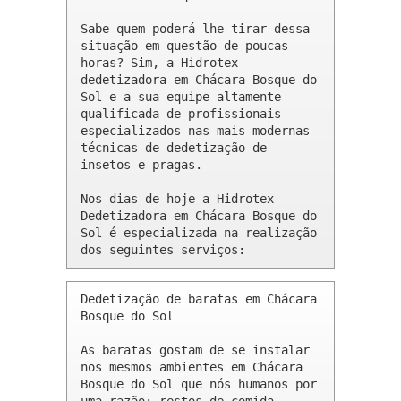
Sabe quem poderá lhe tirar dessa 
situação em questão de poucas 
horas? Sim, a Hidrotex 
dedetizadora em Chácara Bosque do 
Sol e a sua equipe altamente 
qualificada de profissionais 
especializados nas mais modernas 
técnicas de dedetização de 
insetos e pragas.

Nos dias de hoje a Hidrotex 
Dedetizadora em Chácara Bosque do 
Sol é especializada na realização 
dos seguintes serviços:
Dedetização de baratas em Chácara 
Bosque do Sol 

As baratas gostam de se instalar 
nos mesmos ambientes em Chácara 
Bosque do Sol que nós humanos por 