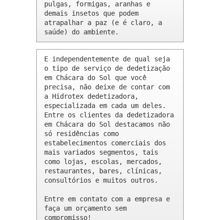
pulgas, formigas, aranhas e 
demais insetos que podem 
atrapalhar a paz (e é claro, a 
saúde) do ambiente.
E independentemente de qual seja 
o tipo de serviço de dedetização 
em Chácara do Sol que você 
precisa, não deixe de contar com 
a Hidrotex dedetizadora, 
especializada em cada um deles. 
Entre os clientes da dedetizadora 
em Chácara do Sol destacamos não 
só residências como 
estabelecimentos comerciais dos 
mais variados segmentos, tais 
como lojas, escolas, mercados, 
restaurantes, bares, clínicas, 
consultórios e muitos outros.

Entre em contato com a empresa e 
faça um orçamento sem 
compromisso!