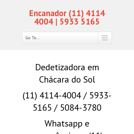
Encanador (11) 4114
4004 | 5933 5165
Go To...
Dedetizadora em
Chácara do Sol
(11) 4114-4004 / 5933-
5165 / 5084-3780
Whatsapp e