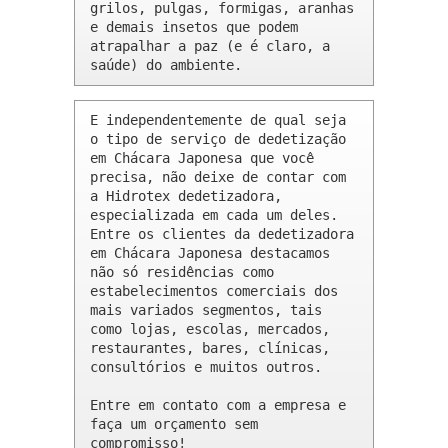
grilos, pulgas, formigas, aranhas 
e demais insetos que podem 
atrapalhar a paz (e é claro, a 
saúde) do ambiente.
E independentemente de qual seja 
o tipo de serviço de dedetização 
em Chácara Japonesa que você 
precisa, não deixe de contar com 
a Hidrotex dedetizadora, 
especializada em cada um deles. 
Entre os clientes da dedetizadora 
em Chácara Japonesa destacamos 
não só residências como 
estabelecimentos comerciais dos 
mais variados segmentos, tais 
como lojas, escolas, mercados, 
restaurantes, bares, clínicas, 
consultórios e muitos outros.

Entre em contato com a empresa e 
faça um orçamento sem 
compromisso!