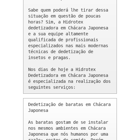
Sabe quem poderá lhe tirar dessa 
situação em questão de poucas 
horas? Sim, a Hidrotex 
dedetizadora em Chácara Japonesa 
e a sua equipe altamente 
qualificada de profissionais 
especializados nas mais modernas 
técnicas de dedetização de 
insetos e pragas.

Nos dias de hoje a Hidrotex 
Dedetizadora em Chácara Japonesa 
é especializada na realização dos 
seguintes serviços:
Dedetização de baratas em Chácara 
Japonesa 

As baratas gostam de se instalar 
nos mesmos ambientes em Chácara 
Japonesa que nós humanos por uma 