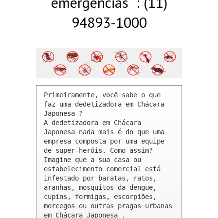
emergências : (11)
94893-1000
Primeiramente, você sabe o que 
faz uma dedetizadora em Chácara 
Japonesa ? 

A dedetizadora em Chácara 
Japonesa nada mais é do que uma 
empresa composta por uma equipe 
de super-heróis. Como assim? 
Imagine que a sua casa ou 
estabelecimento comercial está 
infestado por baratas, ratos, 
aranhas, mosquitos da dengue, 
cupins, formigas, escorpiões, 
morcegos ou outras pragas urbanas 
em Chácara Japonesa .
