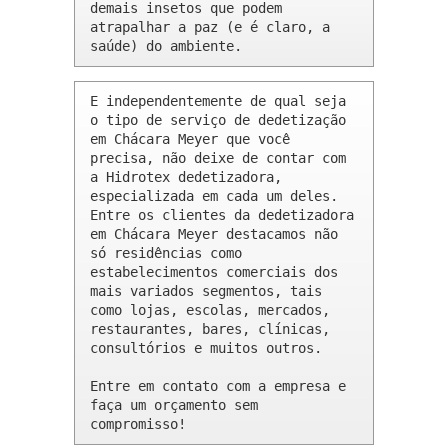
demais insetos que podem 
atrapalhar a paz (e é claro, a 
saúde) do ambiente.
E independentemente de qual seja 
o tipo de serviço de dedetização 
em Chácara Meyer que você 
precisa, não deixe de contar com 
a Hidrotex dedetizadora, 
especializada em cada um deles. 
Entre os clientes da dedetizadora 
em Chácara Meyer destacamos não 
só residências como 
estabelecimentos comerciais dos 
mais variados segmentos, tais 
como lojas, escolas, mercados, 
restaurantes, bares, clínicas, 
consultórios e muitos outros.

Entre em contato com a empresa e 
faça um orçamento sem 
compromisso!