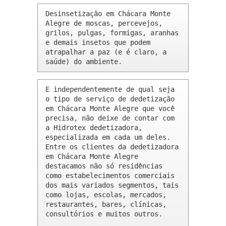
Desinsetização em Chácara Monte 
Alegre de moscas, percevejos, 
grilos, pulgas, formigas, aranhas 
e demais insetos que podem 
atrapalhar a paz (e é claro, a 
saúde) do ambiente.
E independentemente de qual seja 
o tipo de serviço de dedetização 
em Chácara Monte Alegre que você 
precisa, não deixe de contar com 
a Hidrotex dedetizadora, 
especializada em cada um deles. 
Entre os clientes da dedetizadora 
em Chácara Monte Alegre 
destacamos não só residências 
como estabelecimentos comerciais 
dos mais variados segmentos, tais 
como lojas, escolas, mercados, 
restaurantes, bares, clínicas, 
consultórios e muitos outros.
