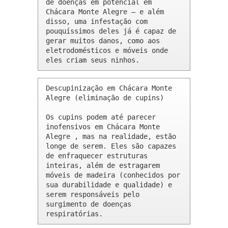
de doenças em potencial em 
Chácara Monte Alegre – e além 
disso, uma infestação com 
pouquíssimos deles já é capaz de 
gerar muitos danos, como aos 
eletrodomésticos e móveis onde 
eles criam seus ninhos.
Descupinização em Chácara Monte 
Alegre (eliminação de cupins)

Os cupins podem até parecer 
inofensivos em Chácara Monte 
Alegre , mas na realidade, estão 
longe de serem. Eles são capazes 
de enfraquecer estruturas 
inteiras, além de estragarem 
móveis de madeira (conhecidos por 
sua durabilidade e qualidade) e 
serem responsáveis pelo 
surgimento de doenças 
respiratórias.