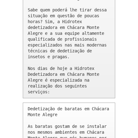
Sabe quem poderá lhe tirar dessa 
situação em questão de poucas 
horas? Sim, a Hidrotex 
dedetizadora em Chácara Monte 
Alegre e a sua equipe altamente 
qualificada de profissionais 
especializados nas mais modernas 
técnicas de dedetização de 
insetos e pragas.

Nos dias de hoje a Hidrotex 
Dedetizadora em Chácara Monte 
Alegre é especializada na 
realização dos seguintes 
serviços:
Dedetização de baratas em Chácara 
Monte Alegre 

As baratas gostam de se instalar 
nos mesmos ambientes em Chácara 