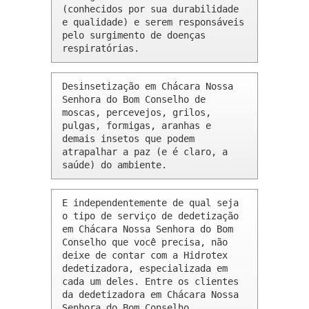
(conhecidos por sua durabilidade 
e qualidade) e serem responsáveis 
pelo surgimento de doenças 
respiratórias.
Desinsetização em Chácara Nossa 
Senhora do Bom Conselho de 
moscas, percevejos, grilos, 
pulgas, formigas, aranhas e 
demais insetos que podem 
atrapalhar a paz (e é claro, a 
saúde) do ambiente.
E independentemente de qual seja 
o tipo de serviço de dedetização 
em Chácara Nossa Senhora do Bom 
Conselho que você precisa, não 
deixe de contar com a Hidrotex 
dedetizadora, especializada em 
cada um deles. Entre os clientes 
da dedetizadora em Chácara Nossa 
Senhora do Bom Conselho 