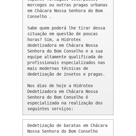
morcegos ou outras pragas urbanas 
em Chácara Nossa Senhora do Bom 
Conselho .

Sabe quem poderá lhe tirar dessa 
situação em questão de poucas 
horas? Sim, a Hidrotex 
dedetizadora em Chácara Nossa 
Senhora do Bom Conselho e a sua 
equipe altamente qualificada de 
profissionais especializados nas 
mais modernas técnicas de 
dedetização de insetos e pragas.

Nos dias de hoje a Hidrotex 
Dedetizadora em Chácara Nossa 
Senhora do Bom Conselho é 
especializada na realização dos 
seguintes serviços:
Dedetização de baratas em Chácara 
Nossa Senhora do Bom Conselho 
