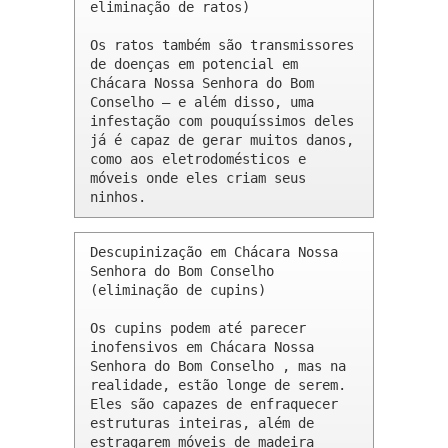
eliminação de ratos)

Os ratos também são transmissores 
de doenças em potencial em 
Chácara Nossa Senhora do Bom 
Conselho – e além disso, uma 
infestação com pouquíssimos deles 
já é capaz de gerar muitos danos, 
como aos eletrodomésticos e 
móveis onde eles criam seus 
ninhos.
Descupinização em Chácara Nossa 
Senhora do Bom Conselho 
(eliminação de cupins)

Os cupins podem até parecer 
inofensivos em Chácara Nossa 
Senhora do Bom Conselho , mas na 
realidade, estão longe de serem. 
Eles são capazes de enfraquecer 
estruturas inteiras, além de 
estragarem móveis de madeira 