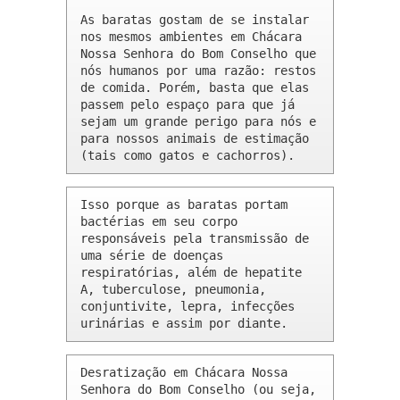
As baratas gostam de se instalar 
nos mesmos ambientes em Chácara 
Nossa Senhora do Bom Conselho que 
nós humanos por uma razão: restos 
de comida. Porém, basta que elas 
passem pelo espaço para que já 
sejam um grande perigo para nós e 
para nossos animais de estimação 
(tais como gatos e cachorros).
Isso porque as baratas portam 
bactérias em seu corpo 
responsáveis pela transmissão de 
uma série de doenças 
respiratórias, além de hepatite 
A, tuberculose, pneumonia, 
conjuntivite, lepra, infecções 
urinárias e assim por diante.
Desratização em Chácara Nossa 
Senhora do Bom Conselho (ou seja, 