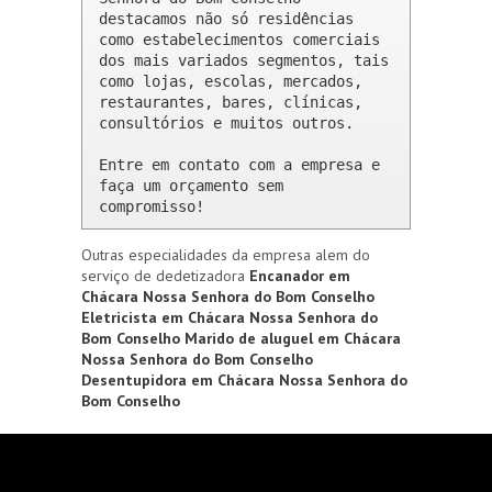
destacamos não só residências 
como estabelecimentos comerciais 
dos mais variados segmentos, tais 
como lojas, escolas, mercados, 
restaurantes, bares, clínicas, 
consultórios e muitos outros.

Entre em contato com a empresa e 
faça um orçamento sem 
compromisso!
Outras especialidades da empresa alem do
serviço de dedetizadora
Encanador em
Chácara Nossa Senhora do Bom Conselho
Eletricista em Chácara Nossa Senhora do
Bom Conselho
Marido de aluguel em Chácara
Nossa Senhora do Bom Conselho
Desentupidora em Chácara Nossa Senhora do
Bom Conselho