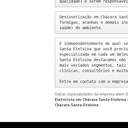
qualidade) e serem responsávei
Desinsetização em Chácara Sant
formigas, aranhas e demais ins
saúde) do ambiente.
E independentemente de qual se
Santa Etelvina que você precis
especializada em cada um deles
Santa Etelvina destacamos não 
mais variados segmentos, tais 
clínicas, consultórios e muito
Entre em contato com a empresa
Outras especialidades da empresa alem d
Eletricista em Chácara Santa Etelvina
Chácara Santa Etelvina