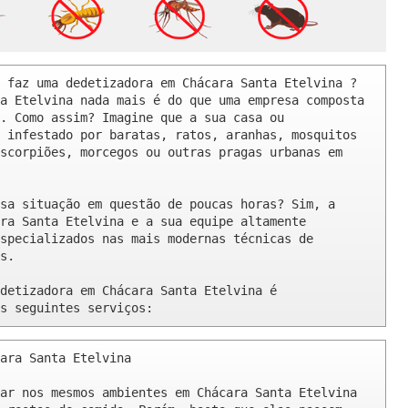
 faz uma dedetizadora em Chácara Santa Etelvina ? 

a Etelvina nada mais é do que uma empresa composta 
. Como assim? Imagine que a sua casa ou 
 infestado por baratas, ratos, aranhas, mosquitos 
scorpiões, morcegos ou outras pragas urbanas em 
sa situação em questão de poucas horas? Sim, a 
ra Santa Etelvina e a sua equipe altamente 
specializados nas mais modernas técnicas de 
s.

detizadora em Chácara Santa Etelvina é 
s seguintes serviços:
ara Santa Etelvina 

ar nos mesmos ambientes em Chácara Santa Etelvina 