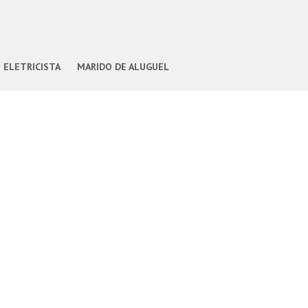
ELETRICISTA
MARIDO DE ALUGUEL