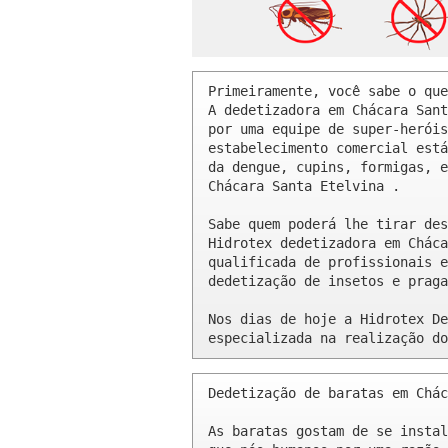
Primeiramente, você sabe o que
A dedetizadora em Chácara Sant
por uma equipe de super-heróis
estabelecimento comercial está
da dengue, cupins, formigas, e
Chácara Santa Etelvina .

Sabe quem poderá lhe tirar des
Hidrotex dedetizadora em Cháca
qualificada de profissionais e
dedetização de insetos e praga
Nos dias de hoje a Hidrotex De
especializada na realização do
Dedetização de baratas em Chác
As baratas gostam de se instal