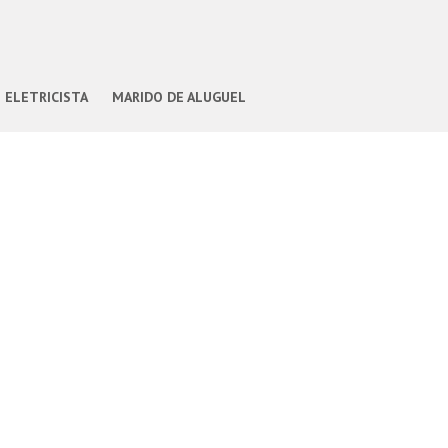
ELETRICISTA
MARIDO DE ALUGUEL