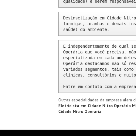
qualidade) e serem responsávei
Desinsetização em Cidade Nitro
formigas, aranhas e demais ins
saúde) do ambiente.
E independentemente de qual se
Operária que você precisa, não
especializada em cada um deles
Operária destacamos não só res
variados segmentos, tais como 
clínicas, consultórios e muito
Entre em contato com a empresa
Outras especialidades da empresa alem d
Eletricista em Cidade Nitro Operária
M
Cidade Nitro Operária