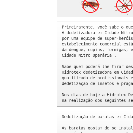
Primeiramente, você sabe o que
A dedetizadora em Cidade Nitro
por uma equipe de super-heróis
estabelecimento comercial está
da dengue, cupins, formigas, e
Cidade Nitro Operária .

Sabe quem poderá lhe tirar des
Hidrotex dedetizadora em Cidad
qualificada de profissionais e
dedetização de insetos e praga
Nos dias de hoje a Hidrotex De
na realização dos seguintes se
Dedetização de baratas em Cida
As baratas gostam de se instal