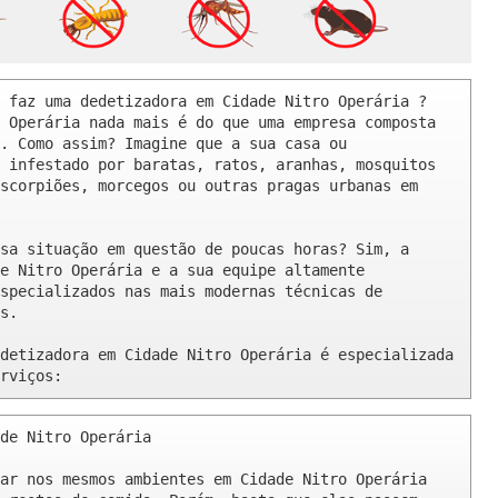
 faz uma dedetizadora em Cidade Nitro Operária ? 

 Operária nada mais é do que uma empresa composta 
. Como assim? Imagine que a sua casa ou 
 infestado por baratas, ratos, aranhas, mosquitos 
scorpiões, morcegos ou outras pragas urbanas em 
sa situação em questão de poucas horas? Sim, a 
e Nitro Operária e a sua equipe altamente 
specializados nas mais modernas técnicas de 
s.

detizadora em Cidade Nitro Operária é especializada 
rviços:
de Nitro Operária 

ar nos mesmos ambientes em Cidade Nitro Operária 