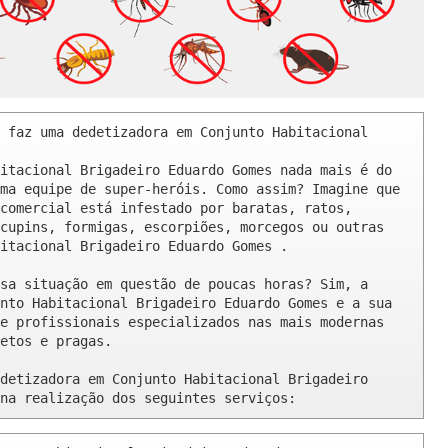
 faz uma dedetizadora em Conjunto Habitacional 
itacional Brigadeiro Eduardo Gomes nada mais é do 
ma equipe de super-heróis. Como assim? Imagine que 
comercial está infestado por baratas, ratos, 
cupins, formigas, escorpiões, morcegos ou outras 
itacional Brigadeiro Eduardo Gomes .

sa situação em questão de poucas horas? Sim, a 
nto Habitacional Brigadeiro Eduardo Gomes e a sua 
e profissionais especializados nas mais modernas 
etos e pragas.

detizadora em Conjunto Habitacional Brigadeiro 
na realização dos seguintes serviços: