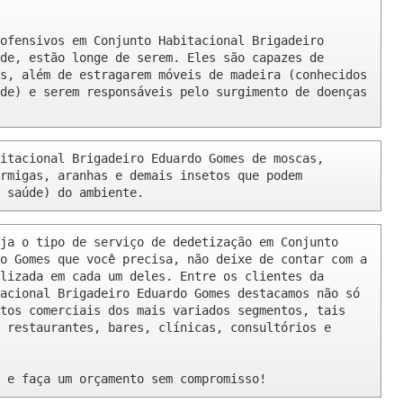
ofensivos em Conjunto Habitacional Brigadeiro 
de, estão longe de serem. Eles são capazes de 
s, além de estragarem móveis de madeira (conhecidos 
de) e serem responsáveis pelo surgimento de doenças 
itacional Brigadeiro Eduardo Gomes de moscas, 
rmigas, aranhas e demais insetos que podem 
 saúde) do ambiente.
ja o tipo de serviço de dedetização em Conjunto 
o Gomes que você precisa, não deixe de contar com a 
lizada em cada um deles. Entre os clientes da 
acional Brigadeiro Eduardo Gomes destacamos não só 
tos comerciais dos mais variados segmentos, tais 
 restaurantes, bares, clínicas, consultórios e 
 e faça um orçamento sem compromisso!