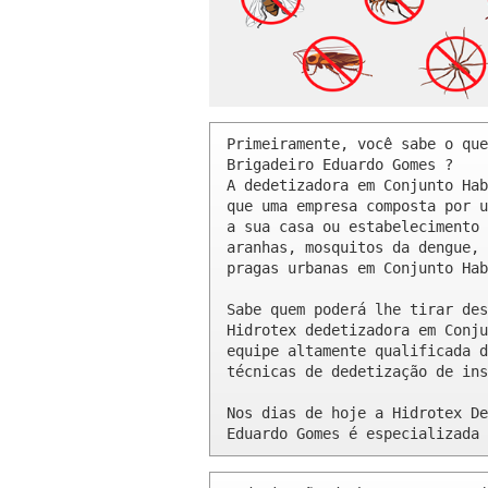
Primeiramente, você sabe o que
Brigadeiro Eduardo Gomes ? 

A dedetizadora em Conjunto Hab
que uma empresa composta por u
a sua casa ou estabelecimento 
aranhas, mosquitos da dengue, 
pragas urbanas em Conjunto Hab
Sabe quem poderá lhe tirar des
Hidrotex dedetizadora em Conju
equipe altamente qualificada d
técnicas de dedetização de ins
Nos dias de hoje a Hidrotex De
Eduardo Gomes é especializada 