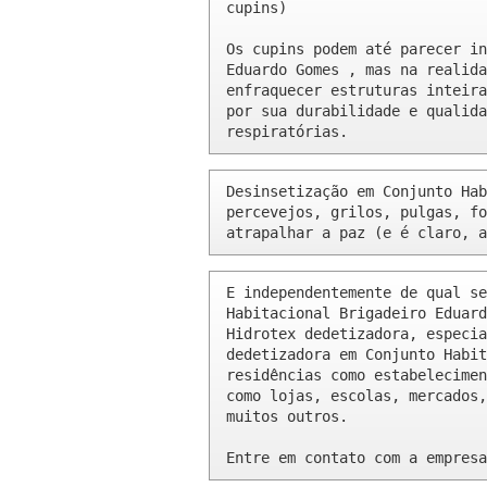
cupins)

Os cupins podem até parecer in
Eduardo Gomes , mas na realida
enfraquecer estruturas inteira
por sua durabilidade e qualida
respiratórias.
Desinsetização em Conjunto Hab
percevejos, grilos, pulgas, fo
atrapalhar a paz (e é claro, a
E independentemente de qual se
Habitacional Brigadeiro Eduard
Hidrotex dedetizadora, especia
dedetizadora em Conjunto Habit
residências como estabelecimen
como lojas, escolas, mercados,
muitos outros.

Entre em contato com a empresa