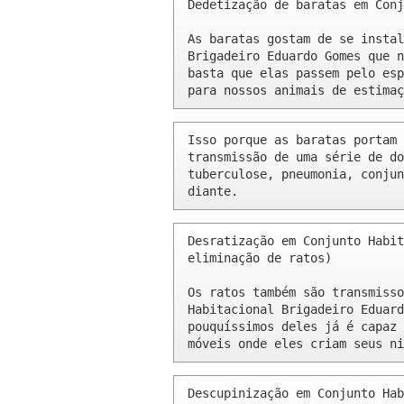
Dedetização de baratas em Conj
As baratas gostam de se instal
Brigadeiro Eduardo Gomes que n
basta que elas passem pelo esp
para nossos animais de estimaç
Isso porque as baratas portam 
transmissão de uma série de do
tuberculose, pneumonia, conjun
diante.
Desratização em Conjunto Habit
eliminação de ratos)

Os ratos também são transmisso
Habitacional Brigadeiro Eduard
pouquíssimos deles já é capaz 
móveis onde eles criam seus ni
Descupinização em Conjunto Hab