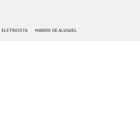
ELETRICISTA
MARIDO DE ALUGUEL