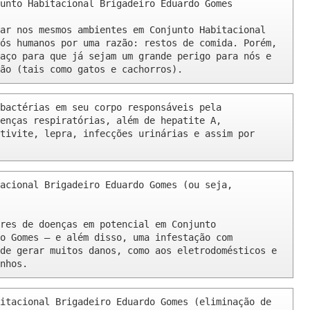
unto Habitacional Brigadeiro Eduardo Gomes 

ar nos mesmos ambientes em Conjunto Habitacional 
ós humanos por uma razão: restos de comida. Porém, 
aço para que já sejam um grande perigo para nós e 
ão (tais como gatos e cachorros).
bactérias em seu corpo responsáveis pela 
enças respiratórias, além de hepatite A, 
tivite, lepra, infecções urinárias e assim por 
acional Brigadeiro Eduardo Gomes (ou seja, 
res de doenças em potencial em Conjunto 
o Gomes – e além disso, uma infestação com 
de gerar muitos danos, como aos eletrodomésticos e 
nhos.
itacional Brigadeiro Eduardo Gomes (eliminação de 