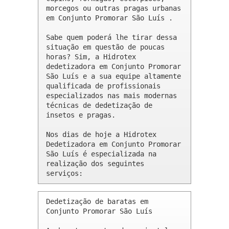
morcegos ou outras pragas urbanas 
em Conjunto Promorar São Luís .

Sabe quem poderá lhe tirar dessa 
situação em questão de poucas 
horas? Sim, a Hidrotex 
dedetizadora em Conjunto Promorar 
São Luís e a sua equipe altamente 
qualificada de profissionais 
especializados nas mais modernas 
técnicas de dedetização de 
insetos e pragas.

Nos dias de hoje a Hidrotex 
Dedetizadora em Conjunto Promorar 
São Luís é especializada na 
realização dos seguintes 
serviços:
Dedetização de baratas em 
Conjunto Promorar São Luís 
