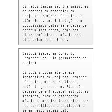
Os ratos também são transmissores 
de doenças em potencial em 
Conjunto Promorar São Luís – e 
além disso, uma infestação com 
pouquíssimos deles já é capaz de 
gerar muitos danos, como aos 
eletrodomésticos e móveis onde 
eles criam seus ninhos.
Descupinização em Conjunto 
Promorar São Luís (eliminação de 
cupins)

Os cupins podem até parecer 
inofensivos em Conjunto Promorar 
São Luís , mas na realidade, 
estão longe de serem. Eles são 
capazes de enfraquecer estruturas 
inteiras, além de estragarem 
móveis de madeira (conhecidos por 
sua durabilidade e qualidade) e 
serem responsáveis pelo 