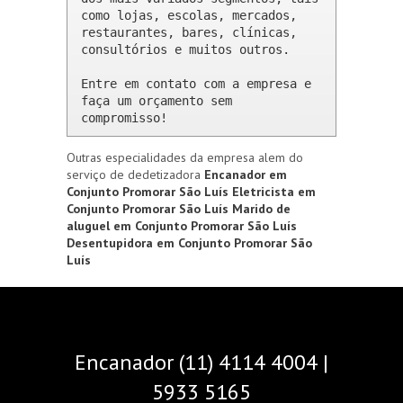
como lojas, escolas, mercados, 
restaurantes, bares, clínicas, 
consultórios e muitos outros.

Entre em contato com a empresa e 
faça um orçamento sem 
compromisso!
Outras especialidades da empresa alem do
serviço de dedetizadora
Encanador em
Conjunto Promorar São Luís
Eletricista em
Conjunto Promorar São Luís
Marido de
aluguel em Conjunto Promorar São Luís
Desentupidora em Conjunto Promorar São
Luís
Encanador (11) 4114 4004 |
5933 5165