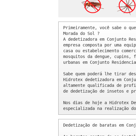
Primeiramente, você sabe o que
Morada do Sol ? 

A dedetizadora em Conjunto Res
empresa composta por uma equip
casa ou estabelecimento comerc
mosquitos da dengue, cupins, f
urbanas em Conjunto Residencia
Sabe quem poderá lhe tirar des
Hidrotex dedetizadora em Conju
altamente qualificada de profi
de dedetização de insetos e pr
Nos dias de hoje a Hidrotex De
especializada na realização do
Dedetização de baratas em Conj