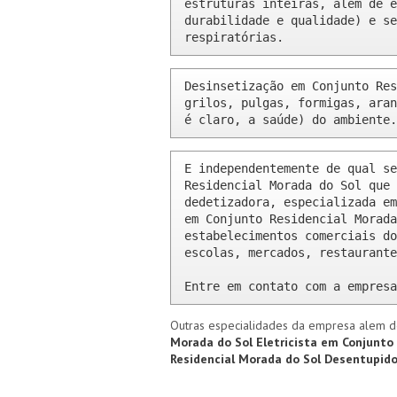
estruturas inteiras, além de e
durabilidade e qualidade) e se
respiratórias.
Desinsetização em Conjunto Res
grilos, pulgas, formigas, aran
é claro, a saúde) do ambiente.
E independentemente de qual se
Residencial Morada do Sol que 
dedetizadora, especializada em
em Conjunto Residencial Morada
estabelecimentos comerciais do
escolas, mercados, restaurante
Entre em contato com a empresa
Outras especialidades da empresa alem d
Morada do Sol
Eletricista em Conjunto
Residencial Morada do Sol
Desentupido