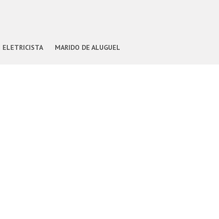
ELETRICISTA
MARIDO DE ALUGUEL