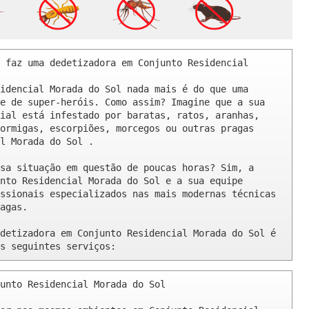
 faz uma dedetizadora em Conjunto Residencial 
idencial Morada do Sol nada mais é do que uma 
e de super-heróis. Como assim? Imagine que a sua 
ial está infestado por baratas, ratos, aranhas, 
ormigas, escorpiões, morcegos ou outras pragas 
l Morada do Sol .

sa situação em questão de poucas horas? Sim, a 
nto Residencial Morada do Sol e a sua equipe 
ssionais especializados nas mais modernas técnicas 
agas.

detizadora em Conjunto Residencial Morada do Sol é 
s seguintes serviços:
unto Residencial Morada do Sol 
