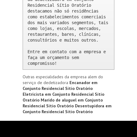
Residencial Sítio Oratório 
destacamos não só residências 
como estabelecimentos comerciais 
dos mais variados segmentos, tais 
como lojas, escolas, mercados, 
restaurantes, bares, clínicas, 
consultórios e muitos outros.

Entre em contato com a empresa e 
faça um orçamento sem 
compromisso!
Outras especialidades da empresa alem do
serviço de dedetizadora
Encanador em
Conjunto Residencial Sítio Oratório
Eletricista em Conjunto Residencial Sítio
Oratório
Marido de aluguel em Conjunto
Residencial Sítio Oratório
Desentupidora em
Conjunto Residencial Sítio Oratório