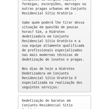
formigas, escorpiões, morcegos ou 
outras pragas urbanas em Conjunto 
Residencial Sítio Oratório .

Sabe quem poderá lhe tirar dessa 
situação em questão de poucas 
horas? Sim, a Hidrotex 
dedetizadora em Conjunto 
Residencial Sítio Oratório e a 
sua equipe altamente qualificada 
de profissionais especializados 
nas mais modernas técnicas de 
dedetização de insetos e pragas.

Nos dias de hoje a Hidrotex 
Dedetizadora em Conjunto 
Residencial Sítio Oratório é 
especializada na realização dos 
seguintes serviços:
Dedetização de baratas em 
Conjunto Residencial Sítio 