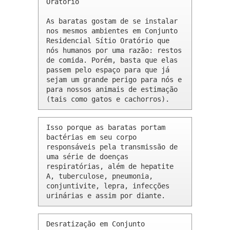
Oratório 

As baratas gostam de se instalar 
nos mesmos ambientes em Conjunto 
Residencial Sítio Oratório que 
nós humanos por uma razão: restos 
de comida. Porém, basta que elas 
passem pelo espaço para que já 
sejam um grande perigo para nós e 
para nossos animais de estimação 
(tais como gatos e cachorros).
Isso porque as baratas portam 
bactérias em seu corpo 
responsáveis pela transmissão de 
uma série de doenças 
respiratórias, além de hepatite 
A, tuberculose, pneumonia, 
conjuntivite, lepra, infecções 
urinárias e assim por diante.
Desratização em Conjunto 