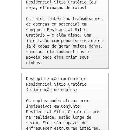
Residencial Sítio Oratório (ou 
seja, eliminação de ratos)

Os ratos também são transmissores 
de doenças em potencial em 
Conjunto Residencial Sítio 
Oratório – e além disso, uma 
infestação com pouquíssimos deles 
já é capaz de gerar muitos danos, 
como aos eletrodomésticos e 
móveis onde eles criam seus 
ninhos.
Descupinização em Conjunto 
Residencial Sítio Oratório 
(eliminação de cupins)

Os cupins podem até parecer 
inofensivos em Conjunto 
Residencial Sítio Oratório , mas 
na realidade, estão longe de 
serem. Eles são capazes de 
enfraquecer estruturas inteiras, 