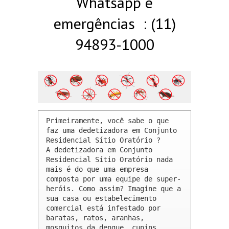
Whatsapp e
emergências : (11)
94893-1000
Primeiramente, você sabe o que 
faz uma dedetizadora em Conjunto 
Residencial Sítio Oratório ? 

A dedetizadora em Conjunto 
Residencial Sítio Oratório nada 
mais é do que uma empresa 
composta por uma equipe de super-
heróis. Como assim? Imagine que a 
sua casa ou estabelecimento 
comercial está infestado por 
baratas, ratos, aranhas, 
mosquitos da dengue, cupins, 