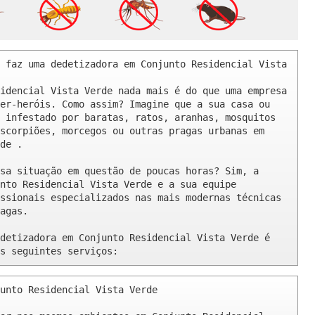
 faz uma dedetizadora em Conjunto Residencial Vista 
idencial Vista Verde nada mais é do que uma empresa 
er-heróis. Como assim? Imagine que a sua casa ou 
 infestado por baratas, ratos, aranhas, mosquitos 
scorpiões, morcegos ou outras pragas urbanas em 
de .

sa situação em questão de poucas horas? Sim, a 
nto Residencial Vista Verde e a sua equipe 
ssionais especializados nas mais modernas técnicas 
agas.

detizadora em Conjunto Residencial Vista Verde é 
s seguintes serviços:
unto Residencial Vista Verde 
