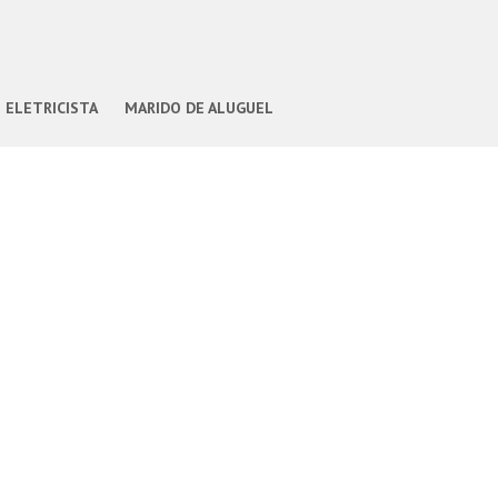
ELETRICISTA
MARIDO DE ALUGUEL