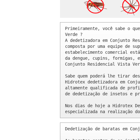
Primeiramente, você sabe o que
Verde ? 

A dedetizadora em Conjunto Res
composta por uma equipe de sup
estabelecimento comercial está
da dengue, cupins, formigas, e
Conjunto Residencial Vista Ver
Sabe quem poderá lhe tirar des
Hidrotex dedetizadora em Conju
altamente qualificada de profi
de dedetização de insetos e pr
Nos dias de hoje a Hidrotex De
especializada na realização do
Dedetização de baratas em Conj