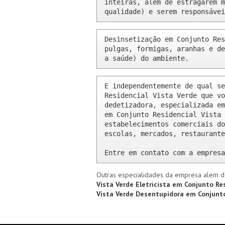
inteiras, além de estragarem m
qualidade) e serem responsávei
Desinsetização em Conjunto Res
pulgas, formigas, aranhas e de
a saúde) do ambiente.
E independentemente de qual se
Residencial Vista Verde que vo
dedetizadora, especializada em
em Conjunto Residencial Vista 
estabelecimentos comerciais do
escolas, mercados, restaurante
Entre em contato com a empresa
Outras especialidades da empresa alem d
Vista Verde
Eletricista em Conjunto Re
Vista Verde
Desentupidora em Conjunto