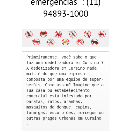
emergências : (11)
94893-1000
Primeiramente, você sabe o que 
faz uma dedetizadora em Cursino ? 

A dedetizadora em Cursino nada 
mais é do que uma empresa 
composta por uma equipe de super-
heróis. Como assim? Imagine que a 
sua casa ou estabelecimento 
comercial está infestado por 
baratas, ratos, aranhas, 
mosquitos da dengue, cupins, 
formigas, escorpiões, morcegos ou 
outras pragas urbanas em Cursino 
.
