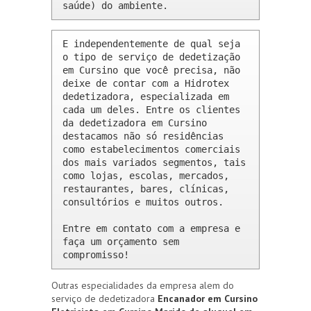
saúde) do ambiente.
E independentemente de qual seja 
o tipo de serviço de dedetização 
em Cursino que você precisa, não 
deixe de contar com a Hidrotex 
dedetizadora, especializada em 
cada um deles. Entre os clientes 
da dedetizadora em Cursino 
destacamos não só residências 
como estabelecimentos comerciais 
dos mais variados segmentos, tais 
como lojas, escolas, mercados, 
restaurantes, bares, clínicas, 
consultórios e muitos outros.

Entre em contato com a empresa e 
faça um orçamento sem 
compromisso!
Outras especialidades da empresa alem do
serviço de dedetizadora
Encanador em Cursino