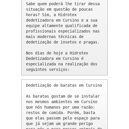
Sabe quem poderá lhe tirar dessa 
situação em questão de poucas 
horas? Sim, a Hidrotex 
dedetizadora em Cursino e a sua 
equipe altamente qualificada de 
profissionais especializados nas 
mais modernas técnicas de 
dedetização de insetos e pragas.

Nos dias de hoje a Hidrotex 
Dedetizadora em Cursino é 
especializada na realização dos 
seguintes serviços:
Dedetização de baratas em Cursino 

As baratas gostam de se instalar 
nos mesmos ambientes em Cursino 
que nós humanos por uma razão: 
restos de comida. Porém, basta 
que elas passem pelo espaço para 
que já sejam um grande perigo 