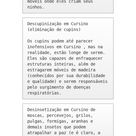
móveis onde eles criam seus 
ninhos.
Descupinização em Cursino 
(eliminação de cupins)

Os cupins podem até parecer 
inofensivos em Cursino , mas na 
realidade, estão longe de serem. 
Eles são capazes de enfraquecer 
estruturas inteiras, além de 
estragarem móveis de madeira 
(conhecidos por sua durabilidade 
e qualidade) e serem responsáveis 
pelo surgimento de doenças 
respiratórias.
Desinsetização em Cursino de 
moscas, percevejos, grilos, 
pulgas, formigas, aranhas e 
demais insetos que podem 
atrapalhar a paz (e é claro, a 