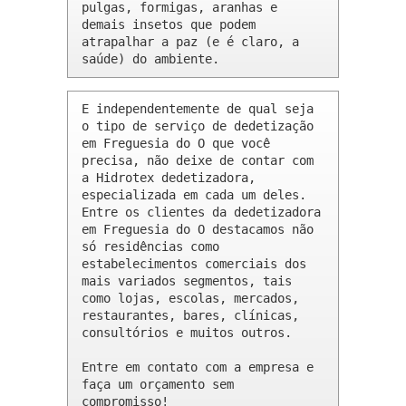
pulgas, formigas, aranhas e 
demais insetos que podem 
atrapalhar a paz (e é claro, a 
saúde) do ambiente.
E independentemente de qual seja 
o tipo de serviço de dedetização 
em Freguesia do O que você 
precisa, não deixe de contar com 
a Hidrotex dedetizadora, 
especializada em cada um deles. 
Entre os clientes da dedetizadora 
em Freguesia do O destacamos não 
só residências como 
estabelecimentos comerciais dos 
mais variados segmentos, tais 
como lojas, escolas, mercados, 
restaurantes, bares, clínicas, 
consultórios e muitos outros.

Entre em contato com a empresa e 
faça um orçamento sem 
compromisso!