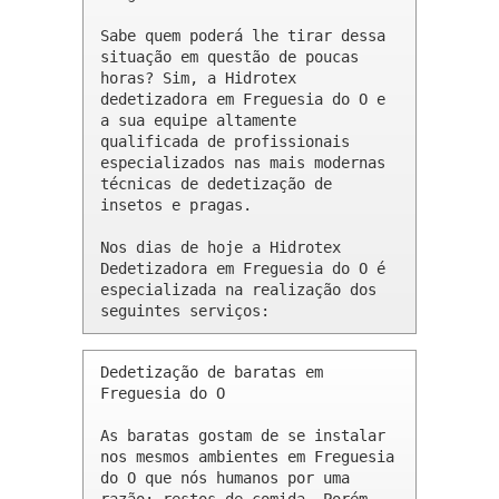
Sabe quem poderá lhe tirar dessa 
situação em questão de poucas 
horas? Sim, a Hidrotex 
dedetizadora em Freguesia do O e 
a sua equipe altamente 
qualificada de profissionais 
especializados nas mais modernas 
técnicas de dedetização de 
insetos e pragas.

Nos dias de hoje a Hidrotex 
Dedetizadora em Freguesia do O é 
especializada na realização dos 
seguintes serviços:
Dedetização de baratas em 
Freguesia do O 

As baratas gostam de se instalar 
nos mesmos ambientes em Freguesia 
do O que nós humanos por uma 