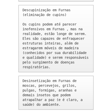
Descupinização em Furnas 
(eliminação de cupins)

Os cupins podem até parecer 
inofensivos em Furnas , mas na 
realidade, estão longe de serem. 
Eles são capazes de enfraquecer 
estruturas inteiras, além de 
estragarem móveis de madeira 
(conhecidos por sua durabilidade 
e qualidade) e serem responsáveis 
pelo surgimento de doenças 
respiratórias.
Desinsetização em Furnas de 
moscas, percevejos, grilos, 
pulgas, formigas, aranhas e 
demais insetos que podem 
atrapalhar a paz (e é claro, a 
saúde) do ambiente.