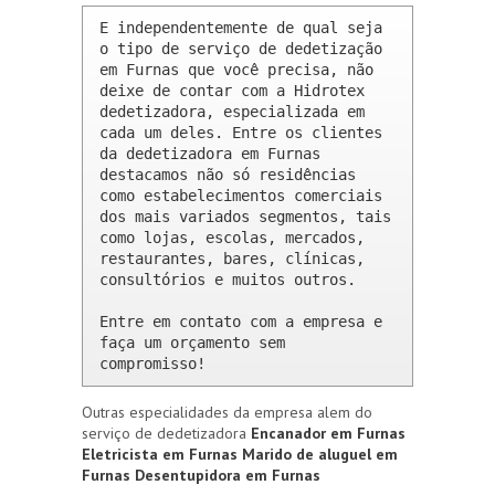
E independentemente de qual seja 
o tipo de serviço de dedetização 
em Furnas que você precisa, não 
deixe de contar com a Hidrotex 
dedetizadora, especializada em 
cada um deles. Entre os clientes 
da dedetizadora em Furnas 
destacamos não só residências 
como estabelecimentos comerciais 
dos mais variados segmentos, tais 
como lojas, escolas, mercados, 
restaurantes, bares, clínicas, 
consultórios e muitos outros.

Entre em contato com a empresa e 
faça um orçamento sem 
compromisso!
Outras especialidades da empresa alem do
serviço de dedetizadora
Encanador em Furnas
Eletricista em Furnas
Marido de aluguel em
Furnas
Desentupidora em Furnas