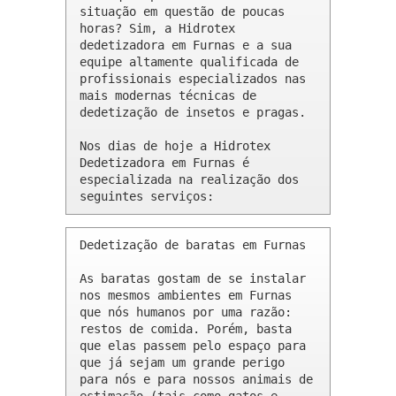
situação em questão de poucas 
horas? Sim, a Hidrotex 
dedetizadora em Furnas e a sua 
equipe altamente qualificada de 
profissionais especializados nas 
mais modernas técnicas de 
dedetização de insetos e pragas.

Nos dias de hoje a Hidrotex 
Dedetizadora em Furnas é 
especializada na realização dos 
seguintes serviços:
Dedetização de baratas em Furnas 

As baratas gostam de se instalar 
nos mesmos ambientes em Furnas 
que nós humanos por uma razão: 
restos de comida. Porém, basta 
que elas passem pelo espaço para 
que já sejam um grande perigo 
para nós e para nossos animais de 