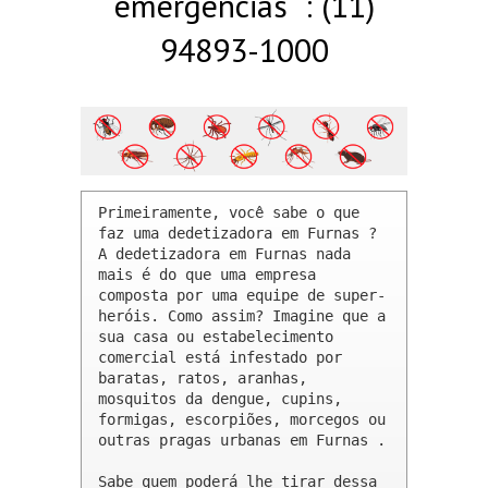
emergências : (11)
94893-1000
Primeiramente, você sabe o que 
faz uma dedetizadora em Furnas ? 

A dedetizadora em Furnas nada 
mais é do que uma empresa 
composta por uma equipe de super-
heróis. Como assim? Imagine que a 
sua casa ou estabelecimento 
comercial está infestado por 
baratas, ratos, aranhas, 
mosquitos da dengue, cupins, 
formigas, escorpiões, morcegos ou 
outras pragas urbanas em Furnas .

Sabe quem poderá lhe tirar dessa 