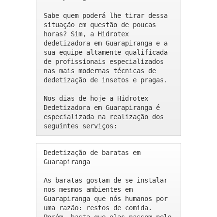
Sabe quem poderá lhe tirar dessa 
situação em questão de poucas 
horas? Sim, a Hidrotex 
dedetizadora em Guarapiranga e a 
sua equipe altamente qualificada 
de profissionais especializados 
nas mais modernas técnicas de 
dedetização de insetos e pragas.

Nos dias de hoje a Hidrotex 
Dedetizadora em Guarapiranga é 
especializada na realização dos 
seguintes serviços:
Dedetização de baratas em 
Guarapiranga 

As baratas gostam de se instalar 
nos mesmos ambientes em 
Guarapiranga que nós humanos por 
uma razão: restos de comida. 