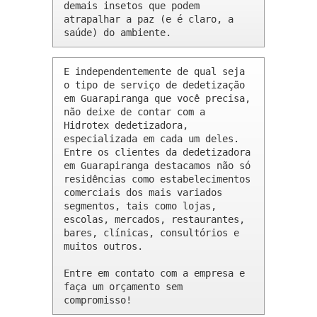
demais insetos que podem 
atrapalhar a paz (e é claro, a 
saúde) do ambiente.
E independentemente de qual seja 
o tipo de serviço de dedetização 
em Guarapiranga que você precisa, 
não deixe de contar com a 
Hidrotex dedetizadora, 
especializada em cada um deles. 
Entre os clientes da dedetizadora 
em Guarapiranga destacamos não só 
residências como estabelecimentos 
comerciais dos mais variados 
segmentos, tais como lojas, 
escolas, mercados, restaurantes, 
bares, clínicas, consultórios e 
muitos outros.

Entre em contato com a empresa e 
faça um orçamento sem 
compromisso!