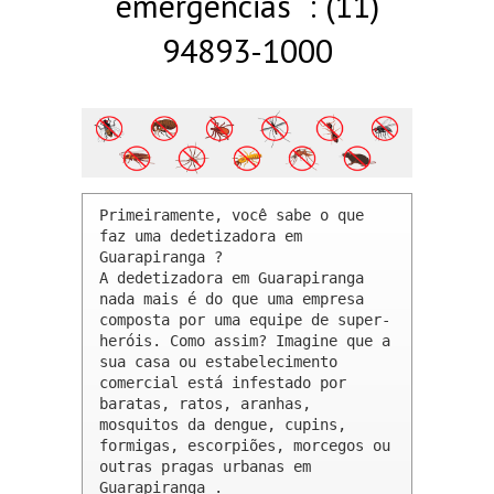
emergências : (11)
94893-1000
Primeiramente, você sabe o que 
faz uma dedetizadora em 
Guarapiranga ? 

A dedetizadora em Guarapiranga 
nada mais é do que uma empresa 
composta por uma equipe de super-
heróis. Como assim? Imagine que a 
sua casa ou estabelecimento 
comercial está infestado por 
baratas, ratos, aranhas, 
mosquitos da dengue, cupins, 
formigas, escorpiões, morcegos ou 
outras pragas urbanas em 
Guarapiranga .
