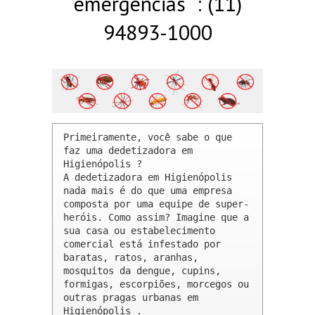
emergências : (11)
94893-1000
Primeiramente, você sabe o que 
faz uma dedetizadora em 
Higienópolis ? 

A dedetizadora em Higienópolis 
nada mais é do que uma empresa 
composta por uma equipe de super-
heróis. Como assim? Imagine que a 
sua casa ou estabelecimento 
comercial está infestado por 
baratas, ratos, aranhas, 
mosquitos da dengue, cupins, 
formigas, escorpiões, morcegos ou 
outras pragas urbanas em 
Higienópolis .
