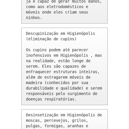
já é capaz de gerar muitos danos, 
como aos eletrodomésticos e 
móveis onde eles criam seus 
ninhos.
Descupinização em Higienópolis 
(eliminação de cupins)

Os cupins podem até parecer 
inofensivos em Higienópolis , mas 
na realidade, estão longe de 
serem. Eles são capazes de 
enfraquecer estruturas inteiras, 
além de estragarem móveis de 
madeira (conhecidos por sua 
durabilidade e qualidade) e serem 
responsáveis pelo surgimento de 
doenças respiratórias.
Desinsetização em Higienópolis de 
moscas, percevejos, grilos, 
pulgas, formigas, aranhas e 