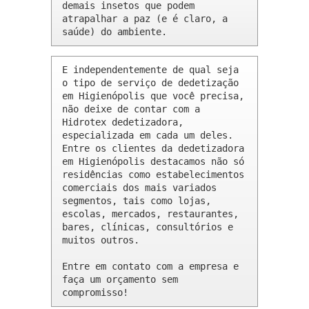
demais insetos que podem 
atrapalhar a paz (e é claro, a 
saúde) do ambiente.
E independentemente de qual seja 
o tipo de serviço de dedetização 
em Higienópolis que você precisa, 
não deixe de contar com a 
Hidrotex dedetizadora, 
especializada em cada um deles. 
Entre os clientes da dedetizadora 
em Higienópolis destacamos não só 
residências como estabelecimentos 
comerciais dos mais variados 
segmentos, tais como lojas, 
escolas, mercados, restaurantes, 
bares, clínicas, consultórios e 
muitos outros.

Entre em contato com a empresa e 
faça um orçamento sem 
compromisso!