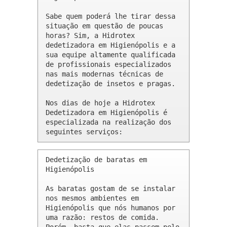
Sabe quem poderá lhe tirar dessa 
situação em questão de poucas 
horas? Sim, a Hidrotex 
dedetizadora em Higienópolis e a 
sua equipe altamente qualificada 
de profissionais especializados 
nas mais modernas técnicas de 
dedetização de insetos e pragas.

Nos dias de hoje a Hidrotex 
Dedetizadora em Higienópolis é 
especializada na realização dos 
seguintes serviços:
Dedetização de baratas em 
Higienópolis 

As baratas gostam de se instalar 
nos mesmos ambientes em 
Higienópolis que nós humanos por 
uma razão: restos de comida. 