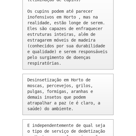
Os cupins podem até parecer 
inofensivos em Horto , mas na 
realidade, estão longe de serem. 
Eles são capazes de enfraquecer 
estruturas inteiras, além de 
estragarem móveis de madeira 
(conhecidos por sua durabilidade 
e qualidade) e serem responsáveis 
pelo surgimento de doenças 
respiratórias.
Desinsetização em Horto de 
moscas, percevejos, grilos, 
pulgas, formigas, aranhas e 
demais insetos que podem 
atrapalhar a paz (e é claro, a 
saúde) do ambiente.
E independentemente de qual seja 
o tipo de serviço de dedetização 