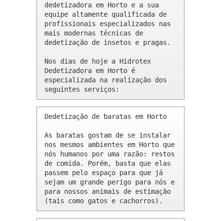
dedetizadora em Horto e a sua 
equipe altamente qualificada de 
profissionais especializados nas 
mais modernas técnicas de 
dedetização de insetos e pragas.

Nos dias de hoje a Hidrotex 
Dedetizadora em Horto é 
especializada na realização dos 
seguintes serviços:
Dedetização de baratas em Horto 

As baratas gostam de se instalar 
nos mesmos ambientes em Horto que 
nós humanos por uma razão: restos 
de comida. Porém, basta que elas 
passem pelo espaço para que já 
sejam um grande perigo para nós e 
para nossos animais de estimação 
(tais como gatos e cachorros).