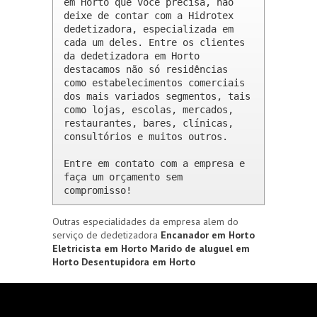
em Horto que você precisa, não 
deixe de contar com a Hidrotex 
dedetizadora, especializada em 
cada um deles. Entre os clientes 
da dedetizadora em Horto 
destacamos não só residências 
como estabelecimentos comerciais 
dos mais variados segmentos, tais 
como lojas, escolas, mercados, 
restaurantes, bares, clínicas, 
consultórios e muitos outros.

Entre em contato com a empresa e 
faça um orçamento sem 
compromisso!
Outras especialidades da empresa alem do
serviço de dedetizadora
Encanador em Horto
Eletricista em Horto
Marido de aluguel em
Horto
Desentupidora em Horto