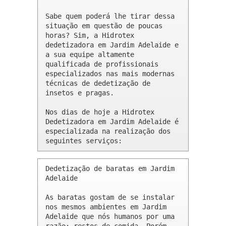
Sabe quem poderá lhe tirar dessa 
situação em questão de poucas 
horas? Sim, a Hidrotex 
dedetizadora em Jardim Adelaide e 
a sua equipe altamente 
qualificada de profissionais 
especializados nas mais modernas 
técnicas de dedetização de 
insetos e pragas.

Nos dias de hoje a Hidrotex 
Dedetizadora em Jardim Adelaide é 
especializada na realização dos 
seguintes serviços:
Dedetização de baratas em Jardim 
Adelaide 

As baratas gostam de se instalar 
nos mesmos ambientes em Jardim 
Adelaide que nós humanos por uma 