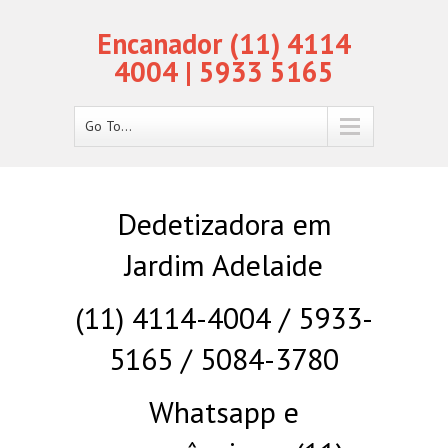
Encanador (11) 4114
4004 | 5933 5165
Go To...
Dedetizadora em
Jardim Adelaide
(11) 4114-4004 / 5933-
5165 / 5084-3780
Whatsapp e