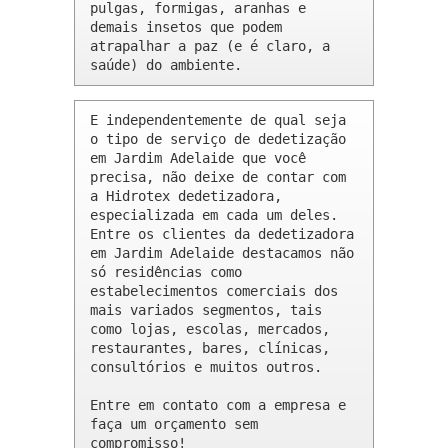
pulgas, formigas, aranhas e 
demais insetos que podem 
atrapalhar a paz (e é claro, a 
saúde) do ambiente.
E independentemente de qual seja 
o tipo de serviço de dedetização 
em Jardim Adelaide que você 
precisa, não deixe de contar com 
a Hidrotex dedetizadora, 
especializada em cada um deles. 
Entre os clientes da dedetizadora 
em Jardim Adelaide destacamos não 
só residências como 
estabelecimentos comerciais dos 
mais variados segmentos, tais 
como lojas, escolas, mercados, 
restaurantes, bares, clínicas, 
consultórios e muitos outros.

Entre em contato com a empresa e 
faça um orçamento sem 
compromisso!