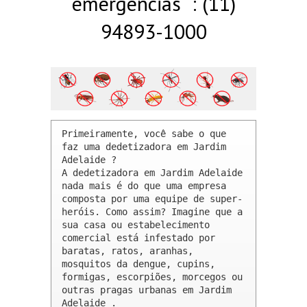
emergências : (11)
94893-1000
Primeiramente, você sabe o que 
faz uma dedetizadora em Jardim 
Adelaide ? 

A dedetizadora em Jardim Adelaide 
nada mais é do que uma empresa 
composta por uma equipe de super-
heróis. Como assim? Imagine que a 
sua casa ou estabelecimento 
comercial está infestado por 
baratas, ratos, aranhas, 
mosquitos da dengue, cupins, 
formigas, escorpiões, morcegos ou 
outras pragas urbanas em Jardim 
Adelaide .
