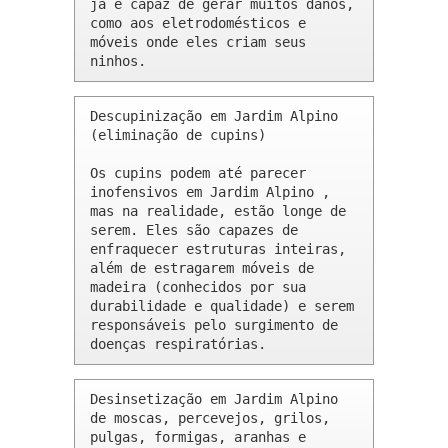
já é capaz de gerar muitos danos, 
como aos eletrodomésticos e 
móveis onde eles criam seus 
ninhos.
Descupinização em Jardim Alpino 
(eliminação de cupins)

Os cupins podem até parecer 
inofensivos em Jardim Alpino , 
mas na realidade, estão longe de 
serem. Eles são capazes de 
enfraquecer estruturas inteiras, 
além de estragarem móveis de 
madeira (conhecidos por sua 
durabilidade e qualidade) e serem 
responsáveis pelo surgimento de 
doenças respiratórias.
Desinsetização em Jardim Alpino 
de moscas, percevejos, grilos, 
pulgas, formigas, aranhas e 