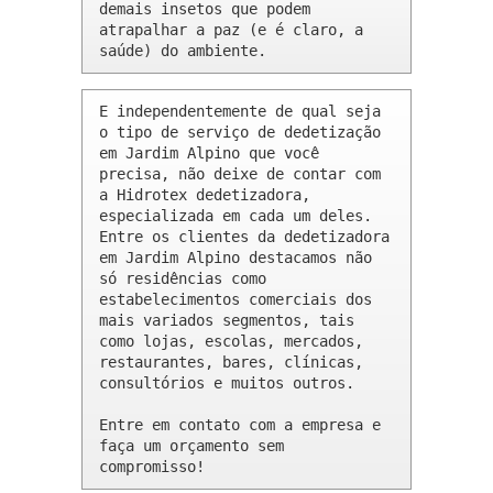
demais insetos que podem 
atrapalhar a paz (e é claro, a 
saúde) do ambiente.
E independentemente de qual seja 
o tipo de serviço de dedetização 
em Jardim Alpino que você 
precisa, não deixe de contar com 
a Hidrotex dedetizadora, 
especializada em cada um deles. 
Entre os clientes da dedetizadora 
em Jardim Alpino destacamos não 
só residências como 
estabelecimentos comerciais dos 
mais variados segmentos, tais 
como lojas, escolas, mercados, 
restaurantes, bares, clínicas, 
consultórios e muitos outros.

Entre em contato com a empresa e 
faça um orçamento sem 
compromisso!