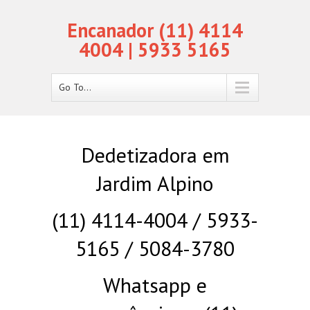
Encanador (11) 4114
4004 | 5933 5165
Go To...
Dedetizadora em
Jardim Alpino
(11) 4114-4004 / 5933-
5165 / 5084-3780
Whatsapp e