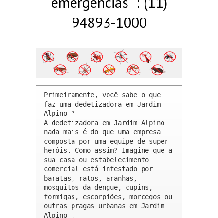
emergências : (11)
94893-1000
Primeiramente, você sabe o que 
faz uma dedetizadora em Jardim 
Alpino ? 

A dedetizadora em Jardim Alpino 
nada mais é do que uma empresa 
composta por uma equipe de super-
heróis. Como assim? Imagine que a 
sua casa ou estabelecimento 
comercial está infestado por 
baratas, ratos, aranhas, 
mosquitos da dengue, cupins, 
formigas, escorpiões, morcegos ou 
outras pragas urbanas em Jardim 
Alpino .
