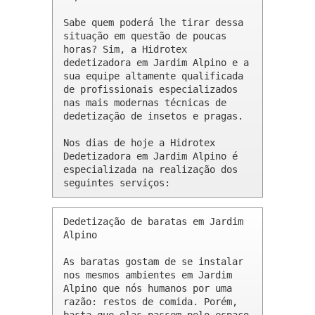
Sabe quem poderá lhe tirar dessa 
situação em questão de poucas 
horas? Sim, a Hidrotex 
dedetizadora em Jardim Alpino e a 
sua equipe altamente qualificada 
de profissionais especializados 
nas mais modernas técnicas de 
dedetização de insetos e pragas.

Nos dias de hoje a Hidrotex 
Dedetizadora em Jardim Alpino é 
especializada na realização dos 
seguintes serviços:
Dedetização de baratas em Jardim 
Alpino 

As baratas gostam de se instalar 
nos mesmos ambientes em Jardim 
Alpino que nós humanos por uma 
razão: restos de comida. Porém, 