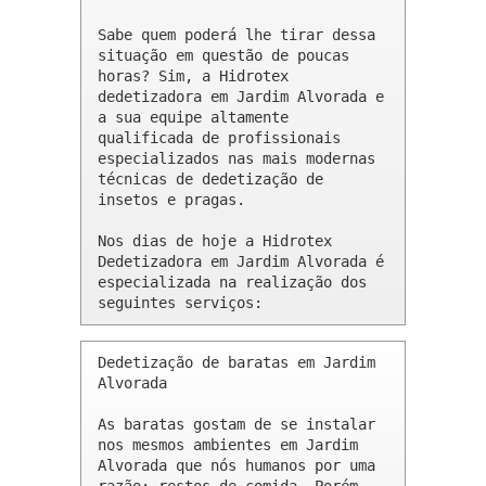
Sabe quem poderá lhe tirar dessa 
situação em questão de poucas 
horas? Sim, a Hidrotex 
dedetizadora em Jardim Alvorada e 
a sua equipe altamente 
qualificada de profissionais 
especializados nas mais modernas 
técnicas de dedetização de 
insetos e pragas.

Nos dias de hoje a Hidrotex 
Dedetizadora em Jardim Alvorada é 
especializada na realização dos 
seguintes serviços:
Dedetização de baratas em Jardim 
Alvorada 

As baratas gostam de se instalar 
nos mesmos ambientes em Jardim 
Alvorada que nós humanos por uma 