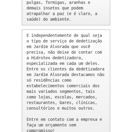
pulgas, formigas, aranhas e 
demais insetos que podem 
atrapalhar a paz (e é claro, a 
saúde) do ambiente.
E independentemente de qual seja 
o tipo de serviço de dedetização 
em Jardim Alvorada que você 
precisa, não deixe de contar com 
a Hidrotex dedetizadora, 
especializada em cada um deles. 
Entre os clientes da dedetizadora 
em Jardim Alvorada destacamos não 
só residências como 
estabelecimentos comerciais dos 
mais variados segmentos, tais 
como lojas, escolas, mercados, 
restaurantes, bares, clínicas, 
consultórios e muitos outros.

Entre em contato com a empresa e 
faça um orçamento sem 
compromisso!