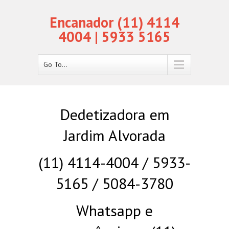
Encanador (11) 4114
4004 | 5933 5165
Go To...
Dedetizadora em
Jardim Alvorada
(11) 4114-4004 / 5933-
5165 / 5084-3780
Whatsapp e