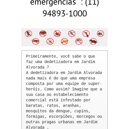
emergências : (11)
94893-1000
Primeiramente, você sabe o que 
faz uma dedetizadora em Jardim 
Alvorada ? 

A dedetizadora em Jardim Alvorada 
nada mais é do que uma empresa 
composta por uma equipe de super-
heróis. Como assim? Imagine que a 
sua casa ou estabelecimento 
comercial está infestado por 
baratas, ratos, aranhas, 
mosquitos da dengue, cupins, 
formigas, escorpiões, morcegos ou 
outras pragas urbanas em Jardim 
Alvorada .
