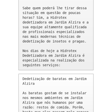
Sabe quem poderá lhe tirar dessa 
situação em questão de poucas 
horas? Sim, a Hidrotex 
dedetizadora em Jardim Alzira e a 
sua equipe altamente qualificada 
de profissionais especializados 
nas mais modernas técnicas de 
dedetização de insetos e pragas.

Nos dias de hoje a Hidrotex 
Dedetizadora em Jardim Alzira é 
especializada na realização dos 
seguintes serviços:
Dedetização de baratas em Jardim 
Alzira 

As baratas gostam de se instalar 
nos mesmos ambientes em Jardim 
Alzira que nós humanos por uma 
razão: restos de comida. Porém, 