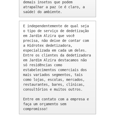
demais insetos que podem 
atrapalhar a paz (e é claro, a 
saúde) do ambiente.
E independentemente de qual seja 
o tipo de serviço de dedetização 
em Jardim Alzira que você 
precisa, não deixe de contar com 
a Hidrotex dedetizadora, 
especializada em cada um deles. 
Entre os clientes da dedetizadora 
em Jardim Alzira destacamos não 
só residências como 
estabelecimentos comerciais dos 
mais variados segmentos, tais 
como lojas, escolas, mercados, 
restaurantes, bares, clínicas, 
consultórios e muitos outros.

Entre em contato com a empresa e 
faça um orçamento sem 
compromisso!