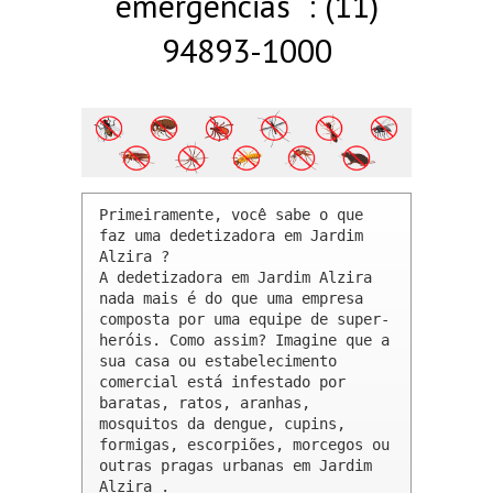
emergências : (11)
94893-1000
Primeiramente, você sabe o que 
faz uma dedetizadora em Jardim 
Alzira ? 

A dedetizadora em Jardim Alzira 
nada mais é do que uma empresa 
composta por uma equipe de super-
heróis. Como assim? Imagine que a 
sua casa ou estabelecimento 
comercial está infestado por 
baratas, ratos, aranhas, 
mosquitos da dengue, cupins, 
formigas, escorpiões, morcegos ou 
outras pragas urbanas em Jardim 
Alzira .
