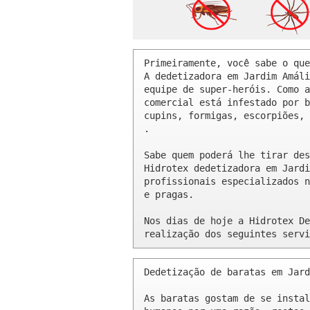
Primeiramente, você sabe o que
A dedetizadora em Jardim Amáli
equipe de super-heróis. Como a
comercial está infestado por b
cupins, formigas, escorpiões, 
.

Sabe quem poderá lhe tirar des
Hidrotex dedetizadora em Jardi
profissionais especializados n
e pragas.

Nos dias de hoje a Hidrotex De
realização dos seguintes servi
Dedetização de baratas em Jard
As baratas gostam de se instal