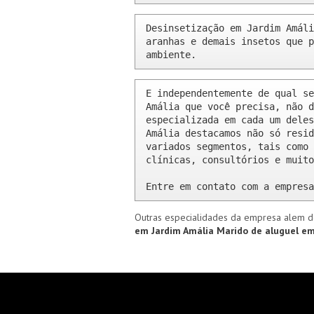
Desinsetização em Jardim Amáli
aranhas e demais insetos que p
ambiente.
E independentemente de qual se
Amália que você precisa, não d
especializada em cada um deles
Amália destacamos não só resid
variados segmentos, tais como 
clínicas, consultórios e muito
Entre em contato com a empresa
Outras especialidades da empresa alem d
em Jardim Amália
Marido de aluguel e