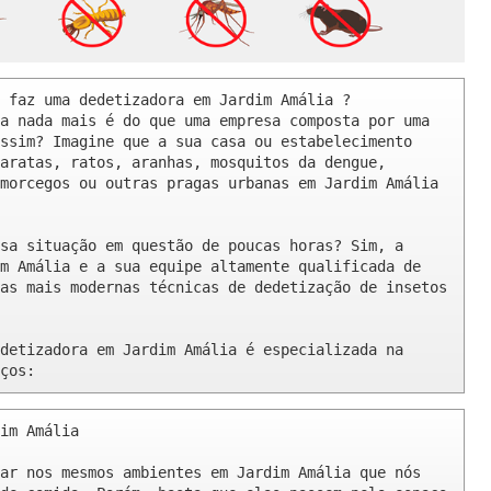
 faz uma dedetizadora em Jardim Amália ? 

a nada mais é do que uma empresa composta por uma 
ssim? Imagine que a sua casa ou estabelecimento 
aratas, ratos, aranhas, mosquitos da dengue, 
morcegos ou outras pragas urbanas em Jardim Amália 
sa situação em questão de poucas horas? Sim, a 
m Amália e a sua equipe altamente qualificada de 
as mais modernas técnicas de dedetização de insetos 
detizadora em Jardim Amália é especializada na 
ços:
im Amália 

ar nos mesmos ambientes em Jardim Amália que nós 