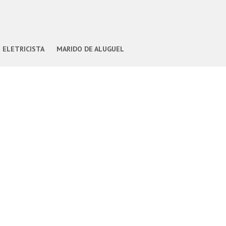
ELETRICISTA
MARIDO DE ALUGUEL