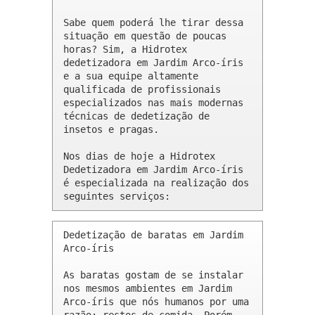
Sabe quem poderá lhe tirar dessa 
situação em questão de poucas 
horas? Sim, a Hidrotex 
dedetizadora em Jardim Arco-íris 
e a sua equipe altamente 
qualificada de profissionais 
especializados nas mais modernas 
técnicas de dedetização de 
insetos e pragas.

Nos dias de hoje a Hidrotex 
Dedetizadora em Jardim Arco-íris 
é especializada na realização dos 
seguintes serviços:
Dedetização de baratas em Jardim 
Arco-íris 

As baratas gostam de se instalar 
nos mesmos ambientes em Jardim 
Arco-íris que nós humanos por uma 