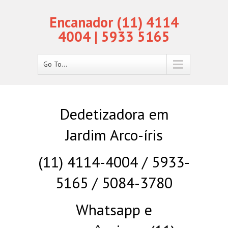
Encanador (11) 4114
4004 | 5933 5165
Go To...
Dedetizadora em
Jardim Arco-íris
(11) 4114-4004 / 5933-
5165 / 5084-3780
Whatsapp e