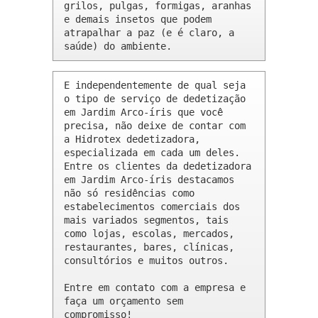
grilos, pulgas, formigas, aranhas 
e demais insetos que podem 
atrapalhar a paz (e é claro, a 
saúde) do ambiente.
E independentemente de qual seja 
o tipo de serviço de dedetização 
em Jardim Arco-íris que você 
precisa, não deixe de contar com 
a Hidrotex dedetizadora, 
especializada em cada um deles. 
Entre os clientes da dedetizadora 
em Jardim Arco-íris destacamos 
não só residências como 
estabelecimentos comerciais dos 
mais variados segmentos, tais 
como lojas, escolas, mercados, 
restaurantes, bares, clínicas, 
consultórios e muitos outros.

Entre em contato com a empresa e 
faça um orçamento sem 
compromisso!