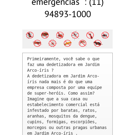
emergências : (11)
94893-1000
Primeiramente, você sabe o que 
faz uma dedetizadora em Jardim 
Arco-íris ? 

A dedetizadora em Jardim Arco-
íris nada mais é do que uma 
empresa composta por uma equipe 
de super-heróis. Como assim? 
Imagine que a sua casa ou 
estabelecimento comercial está 
infestado por baratas, ratos, 
aranhas, mosquitos da dengue, 
cupins, formigas, escorpiões, 
morcegos ou outras pragas urbanas 
em Jardim Arco-íris .
