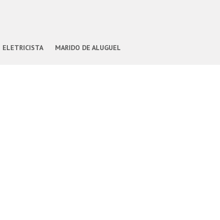
ELETRICISTA
MARIDO DE ALUGUEL