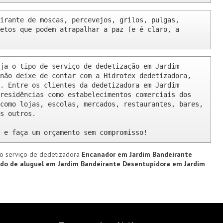
irante de moscas, percevejos, grilos, pulgas, 
etos que podem atrapalhar a paz (e é claro, a 
ja o tipo de serviço de dedetização em Jardim 
não deixe de contar com a Hidrotex dedetizadora, 
. Entre os clientes da dedetizadora em Jardim 
residências como estabelecimentos comerciais dos 
como lojas, escolas, mercados, restaurantes, bares, 
s outros.

 e faça um orçamento sem compromisso!
o serviço de dedetizadora
Encanador em Jardim Bandeirante
do de aluguel em Jardim Bandeirante
Desentupidora em Jardim