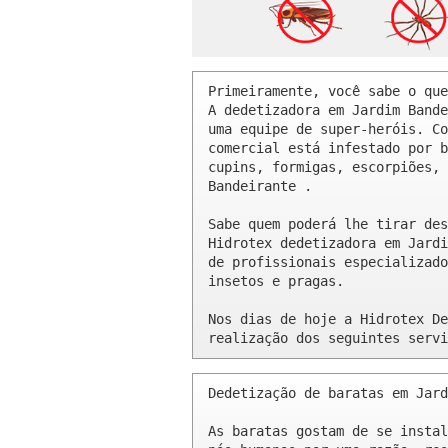
Primeiramente, você sabe o que
A dedetizadora em Jardim Bande
uma equipe de super-heróis. Co
comercial está infestado por b
cupins, formigas, escorpiões, 
Bandeirante .

Sabe quem poderá lhe tirar des
Hidrotex dedetizadora em Jardi
de profissionais especializado
insetos e pragas.

Nos dias de hoje a Hidrotex De
realização dos seguintes servi
Dedetização de baratas em Jard
As baratas gostam de se instal