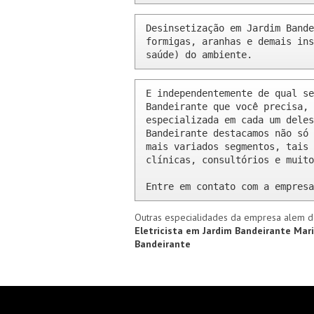
Desinsetização em Jardim Bande
formigas, aranhas e demais ins
saúde) do ambiente.
E independentemente de qual se
Bandeirante que você precisa, 
especializada em cada um deles
Bandeirante destacamos não só 
mais variados segmentos, tais 
clínicas, consultórios e muito
Entre em contato com a empresa
Outras especialidades da empresa alem d
Eletricista em Jardim Bandeirante
Mari
Bandeirante