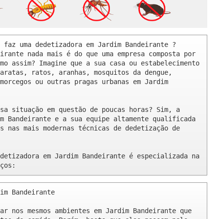
 faz uma dedetizadora em Jardim Bandeirante ? 

irante nada mais é do que uma empresa composta por 
mo assim? Imagine que a sua casa ou estabelecimento 
aratas, ratos, aranhas, mosquitos da dengue, 
morcegos ou outras pragas urbanas em Jardim 
sa situação em questão de poucas horas? Sim, a 
m Bandeirante e a sua equipe altamente qualificada 
s nas mais modernas técnicas de dedetização de 
detizadora em Jardim Bandeirante é especializada na 
ços:
im Bandeirante 

ar nos mesmos ambientes em Jardim Bandeirante que 