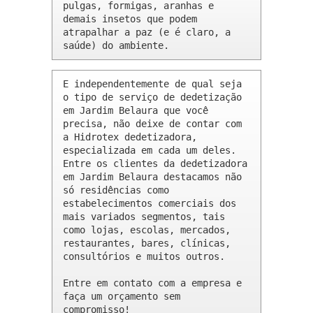
pulgas, formigas, aranhas e 
demais insetos que podem 
atrapalhar a paz (e é claro, a 
saúde) do ambiente.
E independentemente de qual seja 
o tipo de serviço de dedetização 
em Jardim Belaura que você 
precisa, não deixe de contar com 
a Hidrotex dedetizadora, 
especializada em cada um deles. 
Entre os clientes da dedetizadora 
em Jardim Belaura destacamos não 
só residências como 
estabelecimentos comerciais dos 
mais variados segmentos, tais 
como lojas, escolas, mercados, 
restaurantes, bares, clínicas, 
consultórios e muitos outros.

Entre em contato com a empresa e 
faça um orçamento sem 
compromisso!