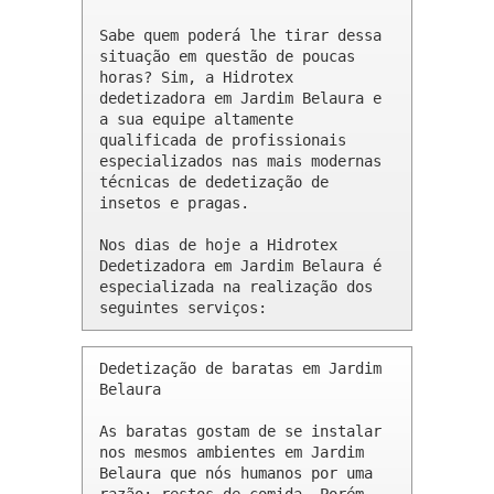
Sabe quem poderá lhe tirar dessa 
situação em questão de poucas 
horas? Sim, a Hidrotex 
dedetizadora em Jardim Belaura e 
a sua equipe altamente 
qualificada de profissionais 
especializados nas mais modernas 
técnicas de dedetização de 
insetos e pragas.

Nos dias de hoje a Hidrotex 
Dedetizadora em Jardim Belaura é 
especializada na realização dos 
seguintes serviços:
Dedetização de baratas em Jardim 
Belaura 

As baratas gostam de se instalar 
nos mesmos ambientes em Jardim 
Belaura que nós humanos por uma 