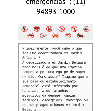
emergências : (11)
94893-1000
Primeiramente, você sabe o que 
faz uma dedetizadora em Jardim 
Belaura ? 

A dedetizadora em Jardim Belaura 
nada mais é do que uma empresa 
composta por uma equipe de super-
heróis. Como assim? Imagine que a 
sua casa ou estabelecimento 
comercial está infestado por 
baratas, ratos, aranhas, 
mosquitos da dengue, cupins, 
formigas, escorpiões, morcegos ou 
outras pragas urbanas em Jardim 
Belaura .
