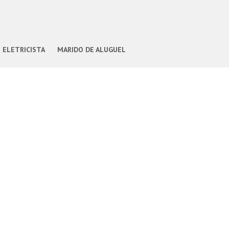
ELETRICISTA
MARIDO DE ALUGUEL