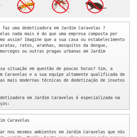
 faz uma dedetizadora em Jardim Caravelas ? 

elas nada mais é do que uma empresa composta por 
mo assim? Imagine que a sua casa ou estabelecimento 
aratas, ratos, aranhas, mosquitos da dengue, 
morcegos ou outras pragas urbanas em Jardim 
sa situação em questão de poucas horas? Sim, a 
m Caravelas e a sua equipe altamente qualificada de 
as mais modernas técnicas de dedetização de insetos 
detizadora em Jardim Caravelas é especializada na 
ços:
im Caravelas 

ar nos mesmos ambientes em Jardim Caravelas que nós 