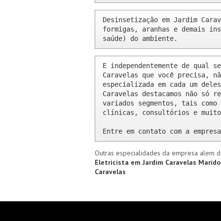
Desinsetização em Jardim Carav
formigas, aranhas e demais ins
saúde) do ambiente.
E independentemente de qual se
Caravelas que você precisa, nã
especializada em cada um deles
Caravelas destacamos não só re
variados segmentos, tais como 
clínicas, consultórios e muito
Entre em contato com a empresa
Outras especialidades da empresa alem d
Eletricista em Jardim Caravelas
Marido
Caravelas