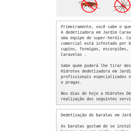
Primeiramente, você sabe o que
A dedetizadora em Jardim Carav
uma equipe de super-heróis. Co
comercial está infestado por b
cupins, formigas, escorpiões, 
Caravelas .

Sabe quem poderá lhe tirar des
Hidrotex dedetizadora em Jardi
profissionais especializados n
e pragas.

Nos dias de hoje a Hidrotex De
realização dos seguintes servi
Dedetização de baratas em Jard
As baratas gostam de se instal