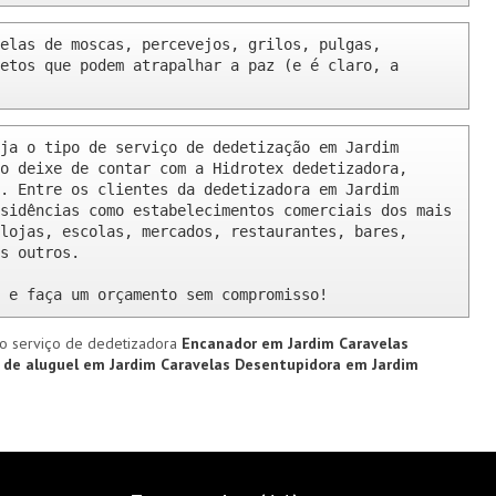
elas de moscas, percevejos, grilos, pulgas, 
etos que podem atrapalhar a paz (e é claro, a 
ja o tipo de serviço de dedetização em Jardim 
o deixe de contar com a Hidrotex dedetizadora, 
. Entre os clientes da dedetizadora em Jardim 
sidências como estabelecimentos comerciais dos mais 
lojas, escolas, mercados, restaurantes, bares, 
s outros.

 e faça um orçamento sem compromisso!
o serviço de dedetizadora
Encanador em Jardim Caravelas
 de aluguel em Jardim Caravelas
Desentupidora em Jardim