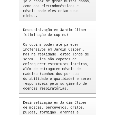
já é capaz de gerar muitos danos, 
como aos eletrodomésticos e 
móveis onde eles criam seus 
ninhos.
Descupinização em Jardim Cliper 
(eliminação de cupins)

Os cupins podem até parecer 
inofensivos em Jardim Cliper , 
mas na realidade, estão longe de 
serem. Eles são capazes de 
enfraquecer estruturas inteiras, 
além de estragarem móveis de 
madeira (conhecidos por sua 
durabilidade e qualidade) e serem 
responsáveis pelo surgimento de 
doenças respiratórias.
Desinsetização em Jardim Cliper 
de moscas, percevejos, grilos, 
pulgas, formigas, aranhas e 