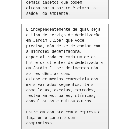
demais insetos que podem 
atrapalhar a paz (e é claro, a 
saúde) do ambiente.
E independentemente de qual seja 
o tipo de serviço de dedetização 
em Jardim Cliper que você 
precisa, não deixe de contar com 
a Hidrotex dedetizadora, 
especializada em cada um deles. 
Entre os clientes da dedetizadora 
em Jardim Cliper destacamos não 
só residências como 
estabelecimentos comerciais dos 
mais variados segmentos, tais 
como lojas, escolas, mercados, 
restaurantes, bares, clínicas, 
consultórios e muitos outros.

Entre em contato com a empresa e 
faça um orçamento sem 
compromisso!