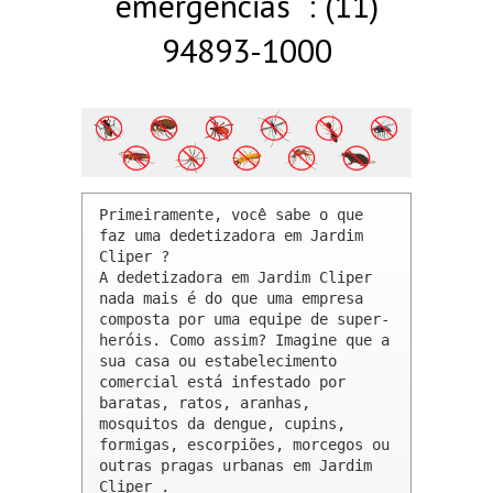
emergências : (11)
94893-1000
Primeiramente, você sabe o que 
faz uma dedetizadora em Jardim 
Cliper ? 

A dedetizadora em Jardim Cliper 
nada mais é do que uma empresa 
composta por uma equipe de super-
heróis. Como assim? Imagine que a 
sua casa ou estabelecimento 
comercial está infestado por 
baratas, ratos, aranhas, 
mosquitos da dengue, cupins, 
formigas, escorpiões, morcegos ou 
outras pragas urbanas em Jardim 
Cliper .
