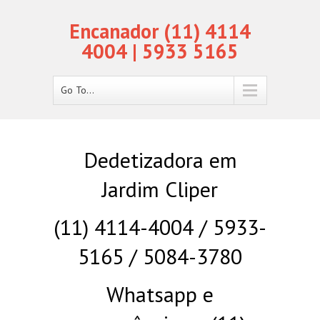
Encanador (11) 4114
4004 | 5933 5165
Go To...
Dedetizadora em
Jardim Cliper
(11) 4114-4004 / 5933-
5165 / 5084-3780
Whatsapp e