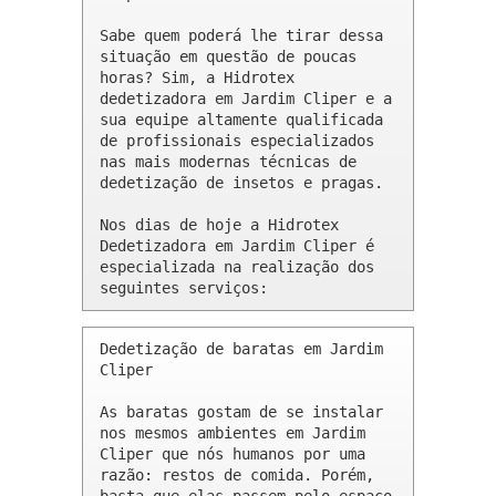
Sabe quem poderá lhe tirar dessa 
situação em questão de poucas 
horas? Sim, a Hidrotex 
dedetizadora em Jardim Cliper e a 
sua equipe altamente qualificada 
de profissionais especializados 
nas mais modernas técnicas de 
dedetização de insetos e pragas.

Nos dias de hoje a Hidrotex 
Dedetizadora em Jardim Cliper é 
especializada na realização dos 
seguintes serviços:
Dedetização de baratas em Jardim 
Cliper 

As baratas gostam de se instalar 
nos mesmos ambientes em Jardim 
Cliper que nós humanos por uma 
razão: restos de comida. Porém, 