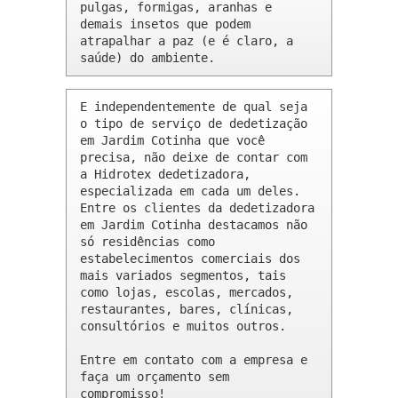
pulgas, formigas, aranhas e 
demais insetos que podem 
atrapalhar a paz (e é claro, a 
saúde) do ambiente.
E independentemente de qual seja 
o tipo de serviço de dedetização 
em Jardim Cotinha que você 
precisa, não deixe de contar com 
a Hidrotex dedetizadora, 
especializada em cada um deles. 
Entre os clientes da dedetizadora 
em Jardim Cotinha destacamos não 
só residências como 
estabelecimentos comerciais dos 
mais variados segmentos, tais 
como lojas, escolas, mercados, 
restaurantes, bares, clínicas, 
consultórios e muitos outros.

Entre em contato com a empresa e 
faça um orçamento sem 
compromisso!