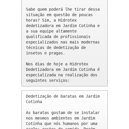
Sabe quem poderá lhe tirar dessa 
situação em questão de poucas 
horas? Sim, a Hidrotex 
dedetizadora em Jardim Cotinha e 
a sua equipe altamente 
qualificada de profissionais 
especializados nas mais modernas 
técnicas de dedetização de 
insetos e pragas.

Nos dias de hoje a Hidrotex 
Dedetizadora em Jardim Cotinha é 
especializada na realização dos 
seguintes serviços:
Dedetização de baratas em Jardim 
Cotinha 

As baratas gostam de se instalar 
nos mesmos ambientes em Jardim 
Cotinha que nós humanos por uma 