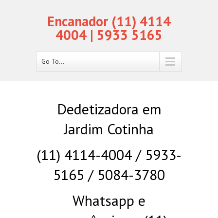
Encanador (11) 4114
4004 | 5933 5165
Go To...
Dedetizadora em
Jardim Cotinha
(11) 4114-4004 / 5933-
5165 / 5084-3780
Whatsapp e