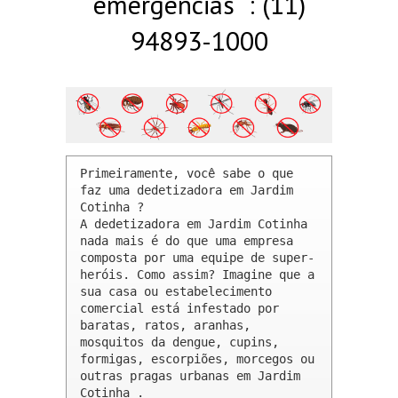
emergências : (11)
94893-1000
Primeiramente, você sabe o que 
faz uma dedetizadora em Jardim 
Cotinha ? 

A dedetizadora em Jardim Cotinha 
nada mais é do que uma empresa 
composta por uma equipe de super-
heróis. Como assim? Imagine que a 
sua casa ou estabelecimento 
comercial está infestado por 
baratas, ratos, aranhas, 
mosquitos da dengue, cupins, 
formigas, escorpiões, morcegos ou 
outras pragas urbanas em Jardim 
Cotinha .
