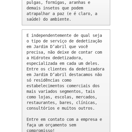
pulgas, formigas, aranhas e 
demais insetos que podem 
atrapalhar a paz (e é claro, a 
saúde) do ambiente.
E independentemente de qual seja 
o tipo de serviço de dedetização 
em Jardim D’abril que você 
precisa, não deixe de contar com 
a Hidrotex dedetizadora, 
especializada em cada um deles. 
Entre os clientes da dedetizadora 
em Jardim D’abril destacamos não 
só residências como 
estabelecimentos comerciais dos 
mais variados segmentos, tais 
como lojas, escolas, mercados, 
restaurantes, bares, clínicas, 
consultórios e muitos outros.

Entre em contato com a empresa e 
faça um orçamento sem 
compromisso!