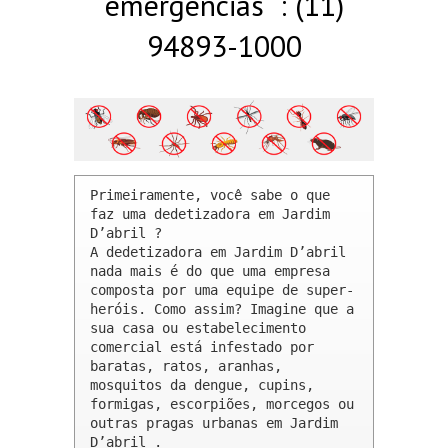
emergências : (11)
94893-1000
Primeiramente, você sabe o que 
faz uma dedetizadora em Jardim 
D’abril ? 

A dedetizadora em Jardim D’abril 
nada mais é do que uma empresa 
composta por uma equipe de super-
heróis. Como assim? Imagine que a 
sua casa ou estabelecimento 
comercial está infestado por 
baratas, ratos, aranhas, 
mosquitos da dengue, cupins, 
formigas, escorpiões, morcegos ou 
outras pragas urbanas em Jardim 
D’abril .
