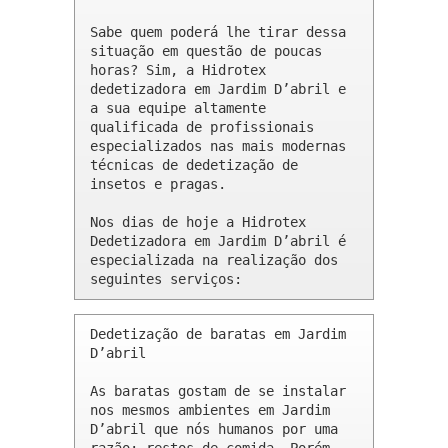
Sabe quem poderá lhe tirar dessa 
situação em questão de poucas 
horas? Sim, a Hidrotex 
dedetizadora em Jardim D’abril e 
a sua equipe altamente 
qualificada de profissionais 
especializados nas mais modernas 
técnicas de dedetização de 
insetos e pragas.

Nos dias de hoje a Hidrotex 
Dedetizadora em Jardim D’abril é 
especializada na realização dos 
seguintes serviços:
Dedetização de baratas em Jardim 
D’abril 

As baratas gostam de se instalar 
nos mesmos ambientes em Jardim 
D’abril que nós humanos por uma 