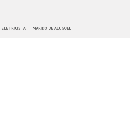
ELETRICISTA
MARIDO DE ALUGUEL