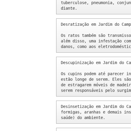
tuberculose, pneumonia, conjun
diante.
Desratização em Jardim do Camp
Os ratos também são transmisso
além disso, uma infestação com
danos, como aos eletrodoméstic
Descupinização em Jardim do Ca
Os cupins podem até parecer in
estão longe de serem. Eles são
de estragarem móveis de madeir
serem responsáveis pelo surgim
Desinsetização em Jardim do Ca
formigas, aranhas e demais ins
saúde) do ambiente.