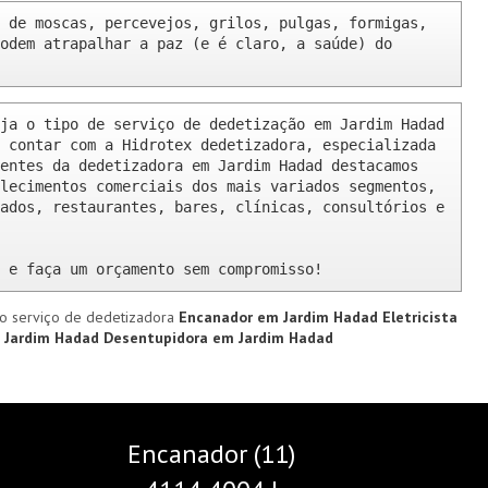
 de moscas, percevejos, grilos, pulgas, formigas, 
odem atrapalhar a paz (e é claro, a saúde) do 
ja o tipo de serviço de dedetização em Jardim Hadad 
 contar com a Hidrotex dedetizadora, especializada 
entes da dedetizadora em Jardim Hadad destacamos 
lecimentos comerciais dos mais variados segmentos, 
ados, restaurantes, bares, clínicas, consultórios e 
 e faça um orçamento sem compromisso!
o serviço de dedetizadora
Encanador em Jardim Hadad
Eletricista
m Jardim Hadad
Desentupidora em Jardim Hadad
Encanador (11)