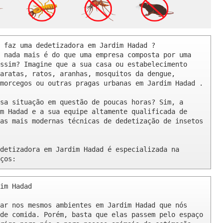
 faz uma dedetizadora em Jardim Hadad ? 

 nada mais é do que uma empresa composta por uma 
ssim? Imagine que a sua casa ou estabelecimento 
aratas, ratos, aranhas, mosquitos da dengue, 
morcegos ou outras pragas urbanas em Jardim Hadad .

sa situação em questão de poucas horas? Sim, a 
m Hadad e a sua equipe altamente qualificada de 
as mais modernas técnicas de dedetização de insetos 
detizadora em Jardim Hadad é especializada na 
ços:
im Hadad 

ar nos mesmos ambientes em Jardim Hadad que nós 
de comida. Porém, basta que elas passem pelo espaço 