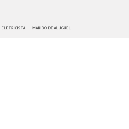
ELETRICISTA
MARIDO DE ALUGUEL