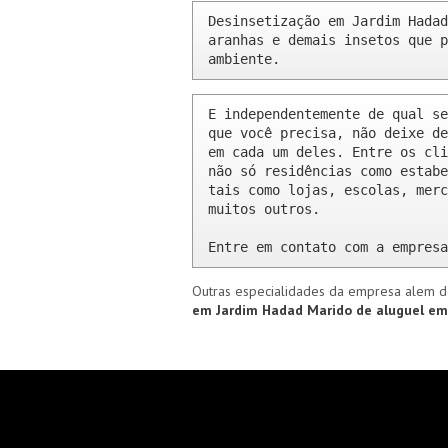
Desinsetização em Jardim Hadad
aranhas e demais insetos que p
ambiente.
E independentemente de qual se
que você precisa, não deixe de
em cada um deles. Entre os cli
não só residências como estabe
tais como lojas, escolas, merc
muitos outros.

Entre em contato com a empresa
Outras especialidades da empresa alem d
em Jardim Hadad
Marido de aluguel e