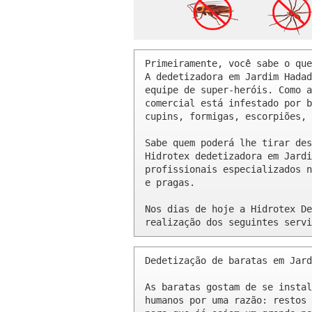
Primeiramente, você sabe o que
A dedetizadora em Jardim Hadad
equipe de super-heróis. Como a
comercial está infestado por b
cupins, formigas, escorpiões, 
Sabe quem poderá lhe tirar des
Hidrotex dedetizadora em Jardi
profissionais especializados n
e pragas.

Nos dias de hoje a Hidrotex De
realização dos seguintes servi
Dedetização de baratas em Jard
As baratas gostam de se instal
humanos por uma razão: restos 