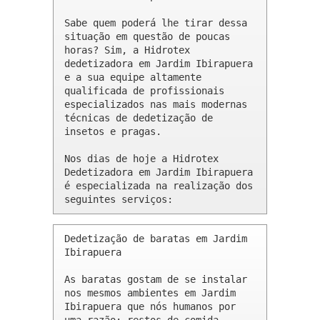
Sabe quem poderá lhe tirar dessa 
situação em questão de poucas 
horas? Sim, a Hidrotex 
dedetizadora em Jardim Ibirapuera 
e a sua equipe altamente 
qualificada de profissionais 
especializados nas mais modernas 
técnicas de dedetização de 
insetos e pragas.

Nos dias de hoje a Hidrotex 
Dedetizadora em Jardim Ibirapuera 
é especializada na realização dos 
seguintes serviços:
Dedetização de baratas em Jardim 
Ibirapuera 

As baratas gostam de se instalar 
nos mesmos ambientes em Jardim 
Ibirapuera que nós humanos por 