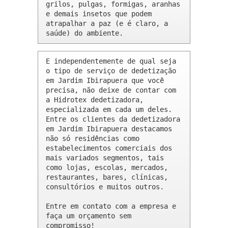
grilos, pulgas, formigas, aranhas 
e demais insetos que podem 
atrapalhar a paz (e é claro, a 
saúde) do ambiente.
E independentemente de qual seja 
o tipo de serviço de dedetização 
em Jardim Ibirapuera que você 
precisa, não deixe de contar com 
a Hidrotex dedetizadora, 
especializada em cada um deles. 
Entre os clientes da dedetizadora 
em Jardim Ibirapuera destacamos 
não só residências como 
estabelecimentos comerciais dos 
mais variados segmentos, tais 
como lojas, escolas, mercados, 
restaurantes, bares, clínicas, 
consultórios e muitos outros.

Entre em contato com a empresa e 
faça um orçamento sem 
compromisso!