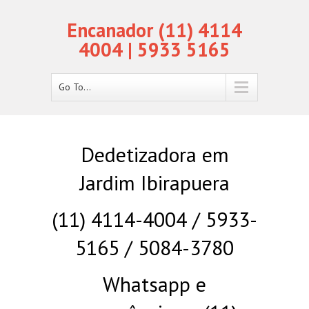
Encanador (11) 4114
4004 | 5933 5165
Go To...
Dedetizadora em
Jardim Ibirapuera
(11) 4114-4004 / 5933-
5165 / 5084-3780
Whatsapp e