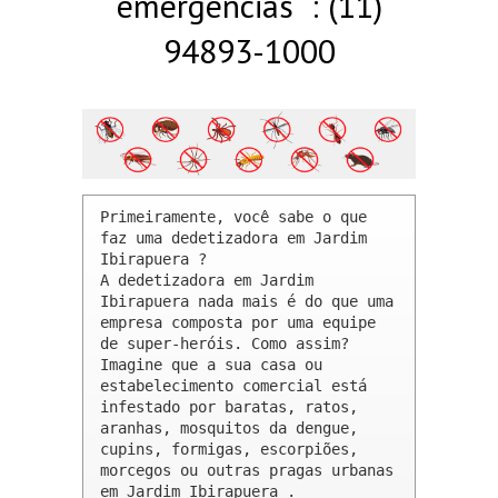
emergências : (11)
94893-1000
Primeiramente, você sabe o que 
faz uma dedetizadora em Jardim 
Ibirapuera ? 

A dedetizadora em Jardim 
Ibirapuera nada mais é do que uma 
empresa composta por uma equipe 
de super-heróis. Como assim? 
Imagine que a sua casa ou 
estabelecimento comercial está 
infestado por baratas, ratos, 
aranhas, mosquitos da dengue, 
cupins, formigas, escorpiões, 
morcegos ou outras pragas urbanas 
em Jardim Ibirapuera .
