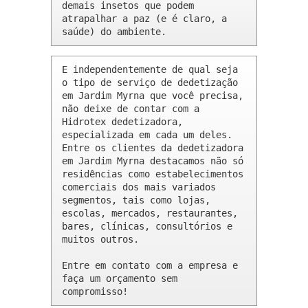
demais insetos que podem 
atrapalhar a paz (e é claro, a 
saúde) do ambiente.
E independentemente de qual seja 
o tipo de serviço de dedetização 
em Jardim Myrna que você precisa, 
não deixe de contar com a 
Hidrotex dedetizadora, 
especializada em cada um deles. 
Entre os clientes da dedetizadora 
em Jardim Myrna destacamos não só 
residências como estabelecimentos 
comerciais dos mais variados 
segmentos, tais como lojas, 
escolas, mercados, restaurantes, 
bares, clínicas, consultórios e 
muitos outros.

Entre em contato com a empresa e 
faça um orçamento sem 
compromisso!