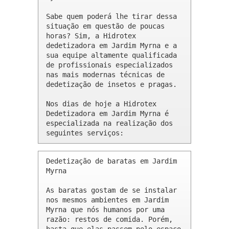
Sabe quem poderá lhe tirar dessa 
situação em questão de poucas 
horas? Sim, a Hidrotex 
dedetizadora em Jardim Myrna e a 
sua equipe altamente qualificada 
de profissionais especializados 
nas mais modernas técnicas de 
dedetização de insetos e pragas.

Nos dias de hoje a Hidrotex 
Dedetizadora em Jardim Myrna é 
especializada na realização dos 
seguintes serviços:
Dedetização de baratas em Jardim 
Myrna 

As baratas gostam de se instalar 
nos mesmos ambientes em Jardim 
Myrna que nós humanos por uma 
razão: restos de comida. Porém, 