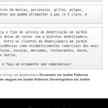
iros de moscas, percevejos, grilos, pulgas, 
etos que podem atrapalhar a paz (e é claro, a 
ja o tipo de serviço de dedetização em Jardim 
o deixe de contar com a Hidrotex dedetizadora, 
. Entre os clientes da dedetizadora em Jardim 
sidências como estabelecimentos comerciais dos mais 
lojas, escolas, mercados, restaurantes, bares, 
s outros.

 e faça um orçamento sem compromisso!
o serviço de dedetizadora
Encanador em Jardim Pinheiros
de aluguel em Jardim Pinheiros
Desentupidora em Jardim