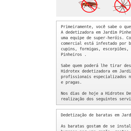
Primeiramente, você sabe o que
A dedetizadora em Jardim Pinhe
uma equipe de super-heróis. Co
comercial está infestado por b
cupins, formigas, escorpiões, 
Pinheiros .

Sabe quem poderá lhe tirar des
Hidrotex dedetizadora em Jardi
profissionais especializados n
e pragas.

Nos dias de hoje a Hidrotex De
realização dos seguintes servi
Dedetização de baratas em Jard
As baratas gostam de se instal