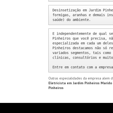
Desinsetização em Jardim Pinhe
formigas, aranhas e demais ins
saúde) do ambiente.
E independentemente de qual se
Pinheiros que você precisa, nã
especializada em cada um deles
Pinheiros destacamos não só re
variados segmentos, tais como 
clínicas, consultórios e muito
Entre em contato com a empresa
Outras especialidades da empresa alem d
Eletricista em Jardim Pinheiros
Marido 
Pinheiros