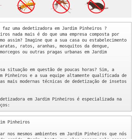
 faz uma dedetizadora em Jardim Pinheiros ? 

iros nada mais é do que uma empresa composta por 
mo assim? Imagine que a sua casa ou estabelecimento 
aratas, ratos, aranhas, mosquitos da dengue, 
morcegos ou outras pragas urbanas em Jardim 
sa situação em questão de poucas horas? Sim, a 
m Pinheiros e a sua equipe altamente qualificada de 
as mais modernas técnicas de dedetização de insetos 
detizadora em Jardim Pinheiros é especializada na 
ços:
im Pinheiros 

ar nos mesmos ambientes em Jardim Pinheiros que nós 