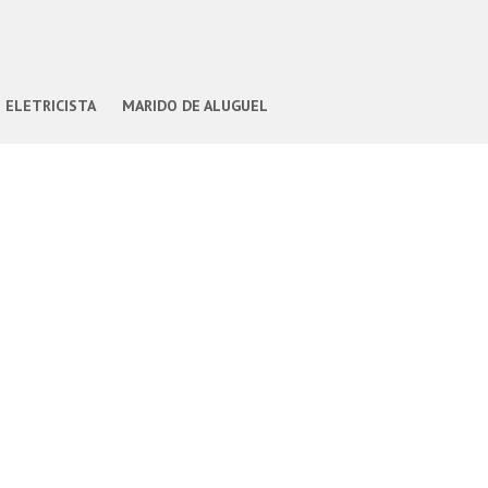
ELETRICISTA
MARIDO DE ALUGUEL