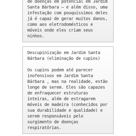
de doenças em potencial em Jardim 
Santa Bárbara – e além disso, uma 
infestação com pouquíssimos deles 
já é capaz de gerar muitos danos, 
como aos eletrodomésticos e 
móveis onde eles criam seus 
ninhos.
Descupinização em Jardim Santa 
Bárbara (eliminação de cupins)

Os cupins podem até parecer 
inofensivos em Jardim Santa 
Bárbara , mas na realidade, estão 
longe de serem. Eles são capazes 
de enfraquecer estruturas 
inteiras, além de estragarem 
móveis de madeira (conhecidos por 
sua durabilidade e qualidade) e 
serem responsáveis pelo 
surgimento de doenças 
respiratórias.