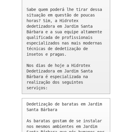
Sabe quem poderá lhe tirar dessa 
situação em questão de poucas 
horas? Sim, a Hidrotex 
dedetizadora em Jardim Santa 
Bárbara e a sua equipe altamente 
qualificada de profissionais 
especializados nas mais modernas 
técnicas de dedetização de 
insetos e pragas.

Nos dias de hoje a Hidrotex 
Dedetizadora em Jardim Santa 
Bárbara é especializada na 
realização dos seguintes 
serviços:
Dedetização de baratas em Jardim 
Santa Bárbara 

As baratas gostam de se instalar 
nos mesmos ambientes em Jardim 