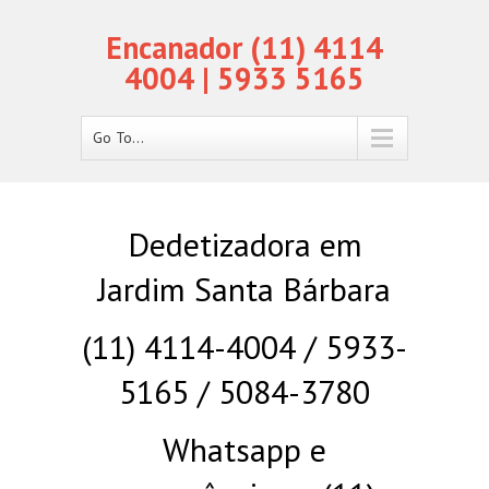
Encanador (11) 4114
4004 | 5933 5165
Go To...
Dedetizadora em
Jardim Santa Bárbara
(11) 4114-4004 / 5933-
5165 / 5084-3780
Whatsapp e