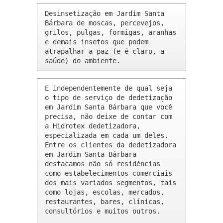
Desinsetização em Jardim Santa 
Bárbara de moscas, percevejos, 
grilos, pulgas, formigas, aranhas 
e demais insetos que podem 
atrapalhar a paz (e é claro, a 
saúde) do ambiente.
E independentemente de qual seja 
o tipo de serviço de dedetização 
em Jardim Santa Bárbara que você 
precisa, não deixe de contar com 
a Hidrotex dedetizadora, 
especializada em cada um deles. 
Entre os clientes da dedetizadora 
em Jardim Santa Bárbara 
destacamos não só residências 
como estabelecimentos comerciais 
dos mais variados segmentos, tais 
como lojas, escolas, mercados, 
restaurantes, bares, clínicas, 
consultórios e muitos outros.
