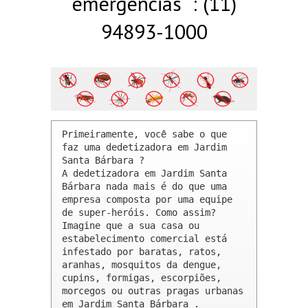
emergências : (11)
94893-1000
Primeiramente, você sabe o que 
faz uma dedetizadora em Jardim 
Santa Bárbara ? 

A dedetizadora em Jardim Santa 
Bárbara nada mais é do que uma 
empresa composta por uma equipe 
de super-heróis. Como assim? 
Imagine que a sua casa ou 
estabelecimento comercial está 
infestado por baratas, ratos, 
aranhas, mosquitos da dengue, 
cupins, formigas, escorpiões, 
morcegos ou outras pragas urbanas 
em Jardim Santa Bárbara .
