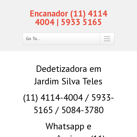
Encanador (11) 4114
4004 | 5933 5165
Go To...
Dedetizadora em
Jardim Silva Teles
(11) 4114-4004 / 5933-
5165 / 5084-3780
Whatsapp e