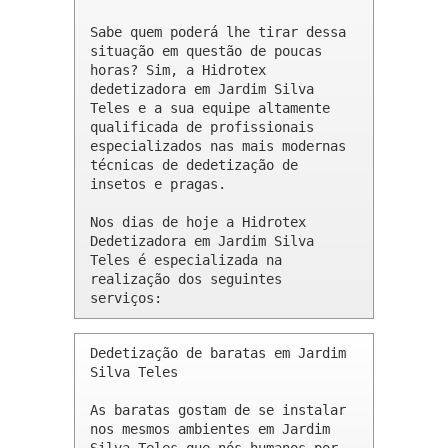
Sabe quem poderá lhe tirar dessa 
situação em questão de poucas 
horas? Sim, a Hidrotex 
dedetizadora em Jardim Silva 
Teles e a sua equipe altamente 
qualificada de profissionais 
especializados nas mais modernas 
técnicas de dedetização de 
insetos e pragas.

Nos dias de hoje a Hidrotex 
Dedetizadora em Jardim Silva 
Teles é especializada na 
realização dos seguintes 
serviços:
Dedetização de baratas em Jardim 
Silva Teles 

As baratas gostam de se instalar 
nos mesmos ambientes em Jardim 