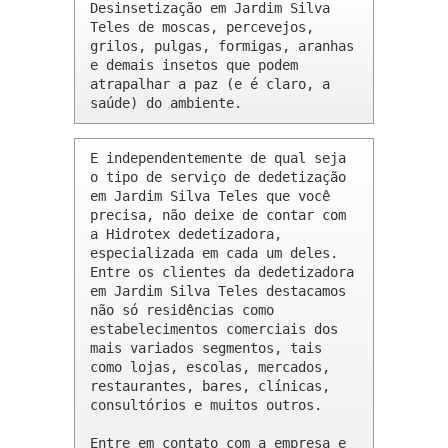
Desinsetização em Jardim Silva 
Teles de moscas, percevejos, 
grilos, pulgas, formigas, aranhas 
e demais insetos que podem 
atrapalhar a paz (e é claro, a 
saúde) do ambiente.
E independentemente de qual seja 
o tipo de serviço de dedetização 
em Jardim Silva Teles que você 
precisa, não deixe de contar com 
a Hidrotex dedetizadora, 
especializada em cada um deles. 
Entre os clientes da dedetizadora 
em Jardim Silva Teles destacamos 
não só residências como 
estabelecimentos comerciais dos 
mais variados segmentos, tais 
como lojas, escolas, mercados, 
restaurantes, bares, clínicas, 
consultórios e muitos outros.

Entre em contato com a empresa e 