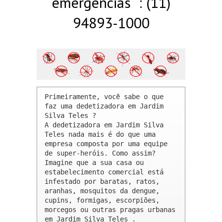
emergências : (11)
94893-1000
Primeiramente, você sabe o que 
faz uma dedetizadora em Jardim 
Silva Teles ? 

A dedetizadora em Jardim Silva 
Teles nada mais é do que uma 
empresa composta por uma equipe 
de super-heróis. Como assim? 
Imagine que a sua casa ou 
estabelecimento comercial está 
infestado por baratas, ratos, 
aranhas, mosquitos da dengue, 
cupins, formigas, escorpiões, 
morcegos ou outras pragas urbanas 
em Jardim Silva Teles .
