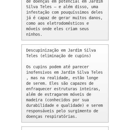
de doenças em potencial em Jardim 
Silva Teles – e além disso, uma 
infestação com pouquíssimos deles 
já é capaz de gerar muitos danos, 
como aos eletrodomésticos e 
móveis onde eles criam seus 
ninhos.
Descupinização em Jardim Silva 
Teles (eliminação de cupins)

Os cupins podem até parecer 
inofensivos em Jardim Silva Teles 
, mas na realidade, estão longe 
de serem. Eles são capazes de 
enfraquecer estruturas inteiras, 
além de estragarem móveis de 
madeira (conhecidos por sua 
durabilidade e qualidade) e serem 
responsáveis pelo surgimento de 
doenças respiratórias.