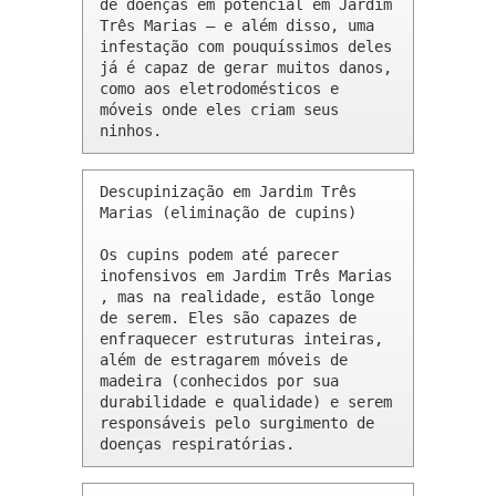
de doenças em potencial em Jardim 
Três Marias – e além disso, uma 
infestação com pouquíssimos deles 
já é capaz de gerar muitos danos, 
como aos eletrodomésticos e 
móveis onde eles criam seus 
ninhos.
Descupinização em Jardim Três 
Marias (eliminação de cupins)

Os cupins podem até parecer 
inofensivos em Jardim Três Marias 
, mas na realidade, estão longe 
de serem. Eles são capazes de 
enfraquecer estruturas inteiras, 
além de estragarem móveis de 
madeira (conhecidos por sua 
durabilidade e qualidade) e serem 
responsáveis pelo surgimento de 
doenças respiratórias.