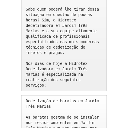
Sabe quem poderá lhe tirar dessa 
situação em questão de poucas 
horas? Sim, a Hidrotex 
dedetizadora em Jardim Três 
Marias e a sua equipe altamente 
qualificada de profissionais 
especializados nas mais modernas 
técnicas de dedetização de 
insetos e pragas.

Nos dias de hoje a Hidrotex 
Dedetizadora em Jardim Três 
Marias é especializada na 
realização dos seguintes 
serviços:
Dedetização de baratas em Jardim 
Três Marias 

As baratas gostam de se instalar 
nos mesmos ambientes em Jardim 