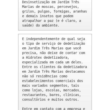
Desinsetização em Jardim Três 
Marias de moscas, percevejos, 
grilos, pulgas, formigas, aranhas 
e demais insetos que podem 
atrapalhar a paz (e é claro, a 
saúde) do ambiente.
E independentemente de qual seja 
o tipo de serviço de dedetização 
em Jardim Três Marias que você 
precisa, não deixe de contar com 
a Hidrotex dedetizadora, 
especializada em cada um deles. 
Entre os clientes da dedetizadora 
em Jardim Três Marias destacamos 
não só residências como 
estabelecimentos comerciais dos 
mais variados segmentos, tais 
como lojas, escolas, mercados, 
restaurantes, bares, clínicas, 
consultórios e muitos outros.

Entre em contato com a empresa e 