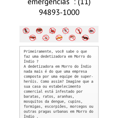
emergências : (11)
94893-1000
Primeiramente, você sabe o que 
faz uma dedetizadora em Morro do 
Índio ? 

A dedetizadora em Morro do Índio 
nada mais é do que uma empresa 
composta por uma equipe de super-
heróis. Como assim? Imagine que a 
sua casa ou estabelecimento 
comercial está infestado por 
baratas, ratos, aranhas, 
mosquitos da dengue, cupins, 
formigas, escorpiões, morcegos ou 
outras pragas urbanas em Morro do 
Índio .
