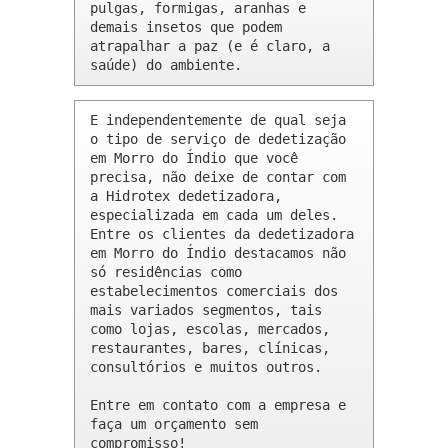
pulgas, formigas, aranhas e 
demais insetos que podem 
atrapalhar a paz (e é claro, a 
saúde) do ambiente.
E independentemente de qual seja 
o tipo de serviço de dedetização 
em Morro do Índio que você 
precisa, não deixe de contar com 
a Hidrotex dedetizadora, 
especializada em cada um deles. 
Entre os clientes da dedetizadora 
em Morro do Índio destacamos não 
só residências como 
estabelecimentos comerciais dos 
mais variados segmentos, tais 
como lojas, escolas, mercados, 
restaurantes, bares, clínicas, 
consultórios e muitos outros.

Entre em contato com a empresa e 
faça um orçamento sem 
compromisso!