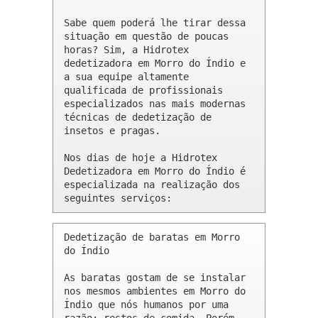
Sabe quem poderá lhe tirar dessa 
situação em questão de poucas 
horas? Sim, a Hidrotex 
dedetizadora em Morro do Índio e 
a sua equipe altamente 
qualificada de profissionais 
especializados nas mais modernas 
técnicas de dedetização de 
insetos e pragas.

Nos dias de hoje a Hidrotex 
Dedetizadora em Morro do Índio é 
especializada na realização dos 
seguintes serviços:
Dedetização de baratas em Morro 
do Índio 

As baratas gostam de se instalar 
nos mesmos ambientes em Morro do 
Índio que nós humanos por uma 